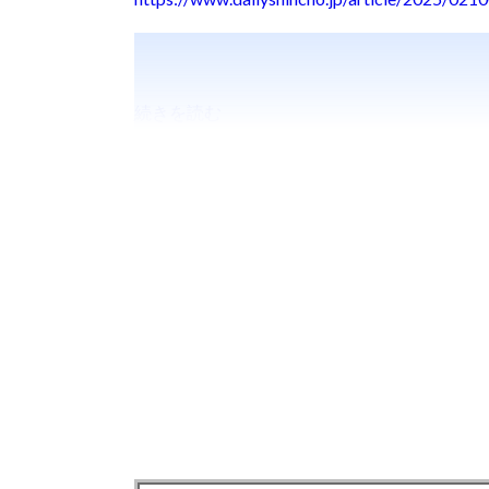
続きを読む