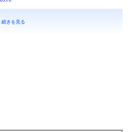
続きを見る