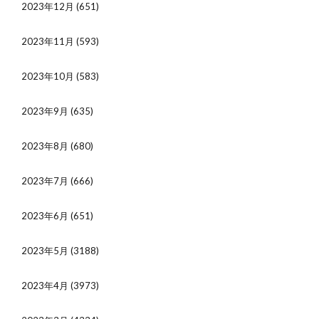
2023年12月
(651)
2023年11月
(593)
2023年10月
(583)
2023年9月
(635)
2023年8月
(680)
2023年7月
(666)
2023年6月
(651)
2023年5月
(3188)
2023年4月
(3973)