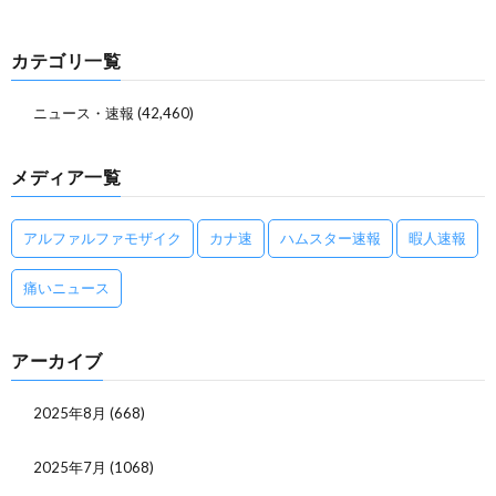
カテゴリ一覧
ニュース・速報
(42,460)
メディア一覧
アルファルファモザイク
カナ速
ハムスター速報
暇人速報
痛いニュース
アーカイブ
2025年8月
(668)
2025年7月
(1068)