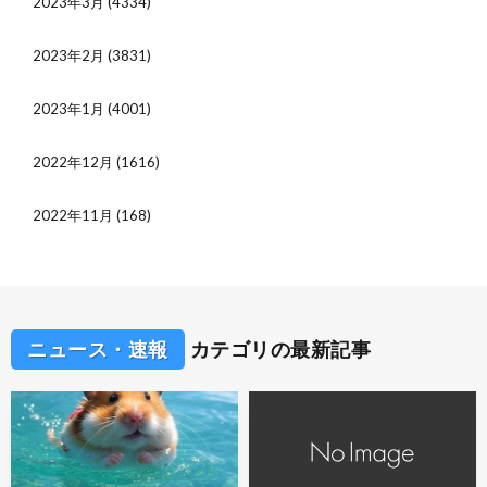
2023年3月
(4334)
2023年2月
(3831)
2023年1月
(4001)
2022年12月
(1616)
2022年11月
(168)
ニュース・速報
カテゴリの最新記事