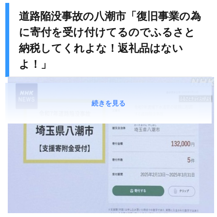
道路陥没事故の八潮市「復旧事業の為
に寄付を受け付けてるのでふるさと
納税してくれよな！返礼品はない
よ！」
続きを見る