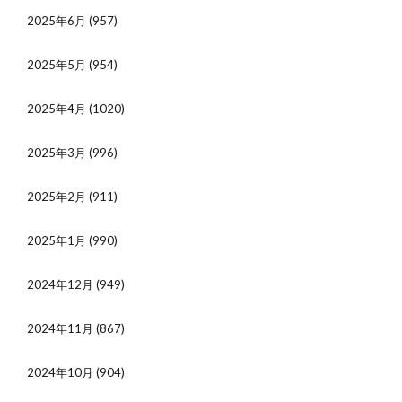
2025年6月
(957)
2025年5月
(954)
2025年4月
(1020)
2025年3月
(996)
2025年2月
(911)
2025年1月
(990)
2024年12月
(949)
2024年11月
(867)
2024年10月
(904)