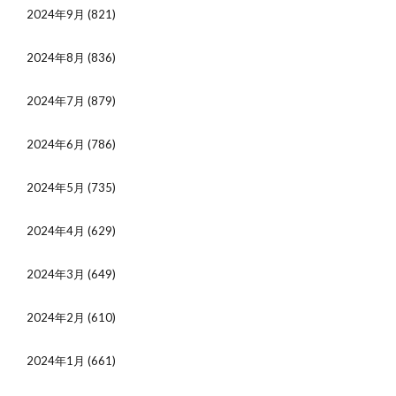
2024年9月
(821)
2024年8月
(836)
2024年7月
(879)
2024年6月
(786)
2024年5月
(735)
2024年4月
(629)
2024年3月
(649)
2024年2月
(610)
2024年1月
(661)