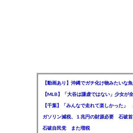
【動画あり】沖縄でガチ化け物みたいな魚
石破自民党 また増税