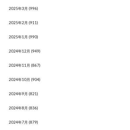
2025年3月
(996)
2025年2月
(911)
2025年1月
(990)
2024年12月
(949)
2024年11月
(867)
2024年10月
(904)
2024年9月
(821)
2024年8月
(836)
2024年7月
(879)