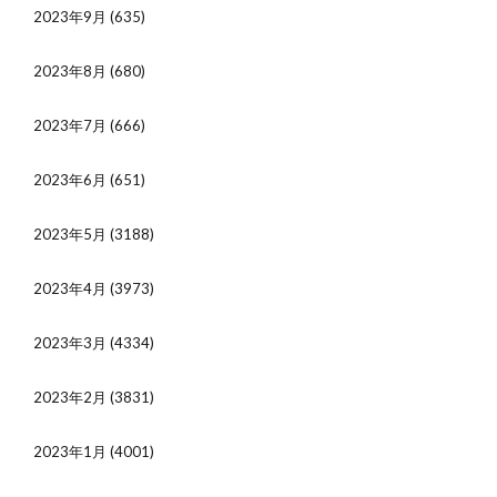
2023年9月
(635)
2023年8月
(680)
2023年7月
(666)
2023年6月
(651)
2023年5月
(3188)
2023年4月
(3973)
2023年3月
(4334)
2023年2月
(3831)
2023年1月
(4001)