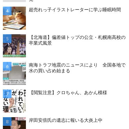
超売れっ子イラストレーターに学ぶ睡眠時間
【北海道】偏差値トップの公立・札幌南高校の
卒業式風景
南海トラフ地震のニュースにより 全国各地で
水の買い占め始まる
【閲覧注意】クロちゃん、あかん模様
岸田安倍氏の遺志に報いる大炎上中