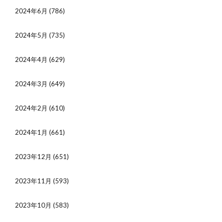
2024年6月
(786)
2024年5月
(735)
2024年4月
(629)
2024年3月
(649)
2024年2月
(610)
2024年1月
(661)
2023年12月
(651)
2023年11月
(593)
2023年10月
(583)