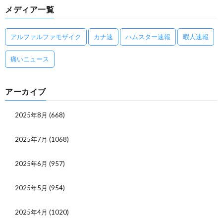
メディア一覧
アルファルファモザイク
カナ速
ハムスター速報
暇人速報
痛いニュース
アーカイブ
2025年8月
(668)
2025年7月
(1068)
2025年6月
(957)
2025年5月
(954)
2025年4月
(1020)