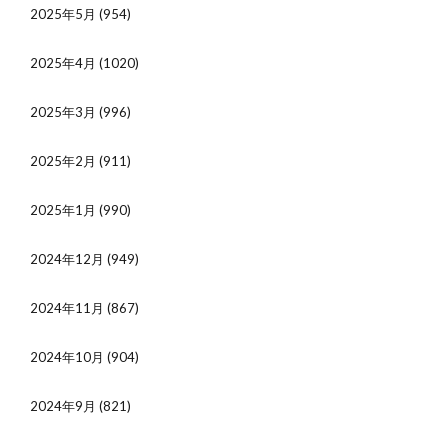
2025年5月
(954)
2025年4月
(1020)
2025年3月
(996)
2025年2月
(911)
2025年1月
(990)
2024年12月
(949)
2024年11月
(867)
2024年10月
(904)
2024年9月
(821)