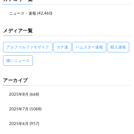
ニュース・速報
(42,460)
メディア一覧
アルファルファモザイク
カナ速
ハムスター速報
暇人速報
痛いニュース
アーカイブ
2025年8月
(668)
2025年7月
(1068)
2025年6月
(957)