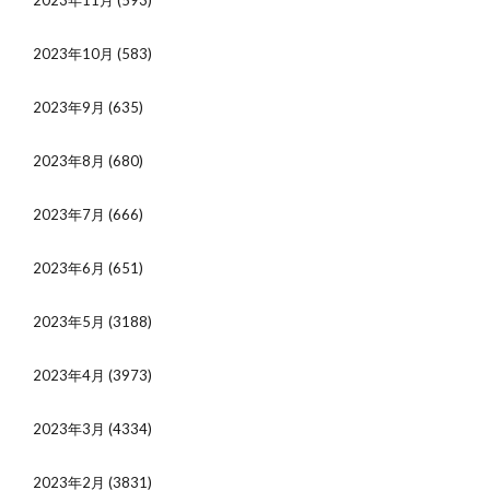
2023年11月
(593)
2023年10月
(583)
2023年9月
(635)
2023年8月
(680)
2023年7月
(666)
2023年6月
(651)
2023年5月
(3188)
2023年4月
(3973)
2023年3月
(4334)
2023年2月
(3831)