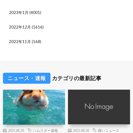
2023年1月
(4001)
2022年12月
(1616)
2022年11月
(168)
ニュース・速報
カテゴリの最新記事
2025.08.20
ハムスター速報
2025.08.20
痛いニュース