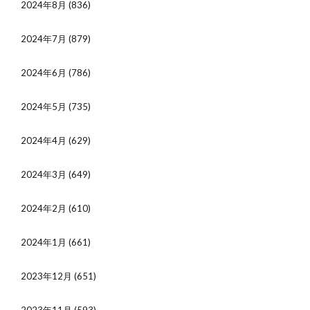
2024年8月
(836)
2024年7月
(879)
2024年6月
(786)
2024年5月
(735)
2024年4月
(629)
2024年3月
(649)
2024年2月
(610)
2024年1月
(661)
2023年12月
(651)