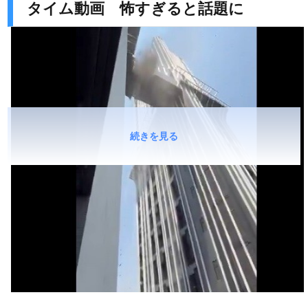
タイム動画 怖すぎると話題に
続きを見る