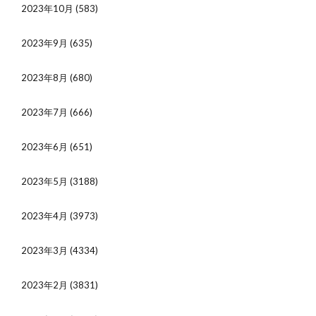
2023年10月
(583)
2023年9月
(635)
2023年8月
(680)
2023年7月
(666)
2023年6月
(651)
2023年5月
(3188)
2023年4月
(3973)
2023年3月
(4334)
2023年2月
(3831)