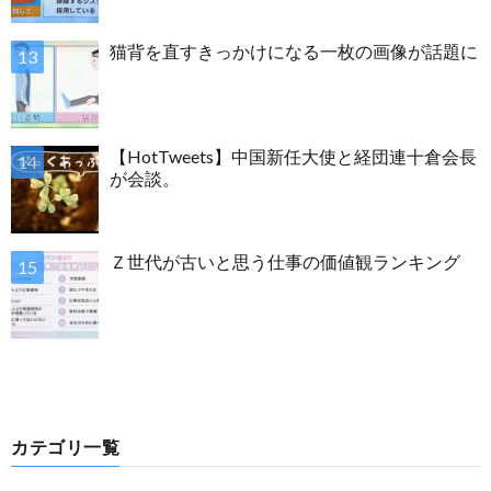
猫背を直すきっかけになる一枚の画像が話題に
【HotTweets】中国新任大使と経団連十倉会長
が会談。
Ｚ世代が古いと思う仕事の価値観ランキング
カテゴリ一覧