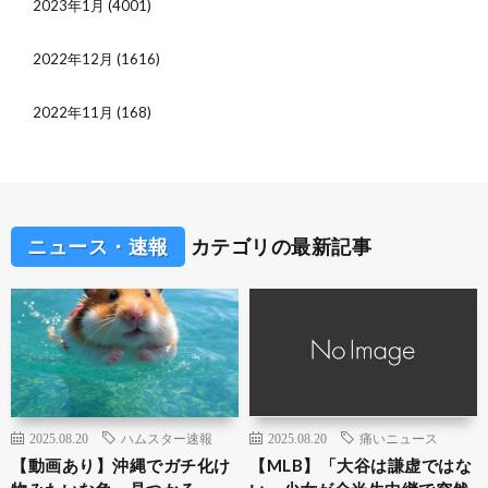
2023年1月
(4001)
2022年12月
(1616)
2022年11月
(168)
ニュース・速報
カテゴリの最新記事
2025.08.20
ハムスター速報
2025.08.20
痛いニュース
【動画あり】沖縄でガチ化け
【MLB】「大谷は謙虚ではな