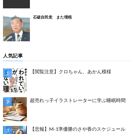
石破自民党 また増税
人気記事
【閲覧注意】クロちゃん、あかん模様
超売れっ子イラストレーターに学ぶ睡眠時間
【悲報】M-1準優勝のさや香のスケジュール