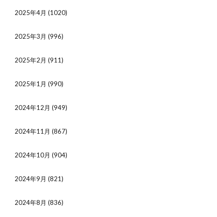
2025年4月
(1020)
2025年3月
(996)
2025年2月
(911)
2025年1月
(990)
2024年12月
(949)
2024年11月
(867)
2024年10月
(904)
2024年9月
(821)
2024年8月
(836)