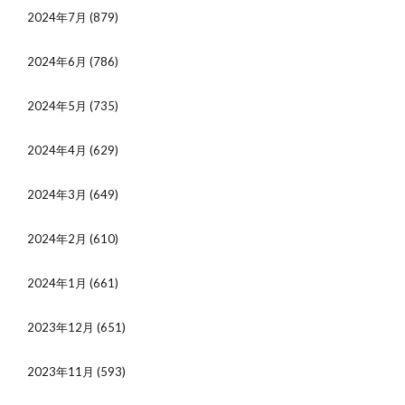
2024年7月
(879)
2024年6月
(786)
2024年5月
(735)
2024年4月
(629)
2024年3月
(649)
2024年2月
(610)
2024年1月
(661)
2023年12月
(651)
2023年11月
(593)