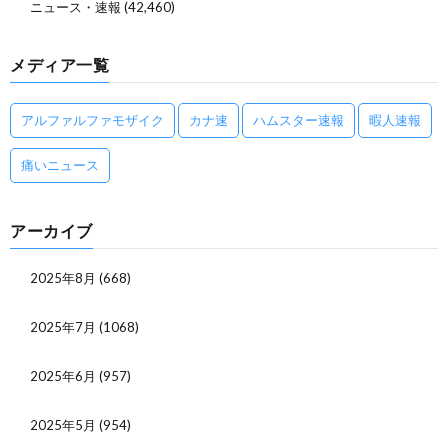
ニュース・速報
(42,460)
メディア一覧
アルファルファモザイク
カナ速
ハムスター速報
暇人速報
痛いニュース
アーカイブ
2025年8月
(668)
2025年7月
(1068)
2025年6月
(957)
2025年5月
(954)