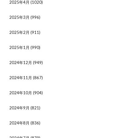
2025年4月
(1020)
2025年3月
(996)
2025年2月
(911)
2025年1月
(990)
2024年12月
(949)
2024年11月
(867)
2024年10月
(904)
2024年9月
(821)
2024年8月
(836)