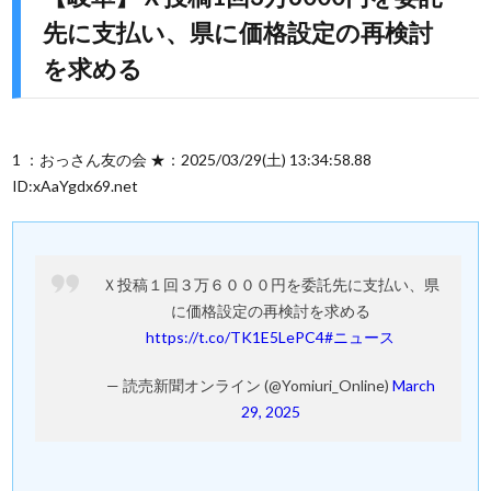
先に支払い、県に価格設定の再検討
を求める
1 ：おっさん友の会 ★：2025/03/29(土) 13:34:58.88
ID:xAaYgdx69.net
Ｘ投稿１回３万６０００円を委託先に支払い、県
に価格設定の再検討を求める
https://t.co/TK1E5LePC4
#ニュース
— 読売新聞オンライン (@Yomiuri_Online)
March
29, 2025