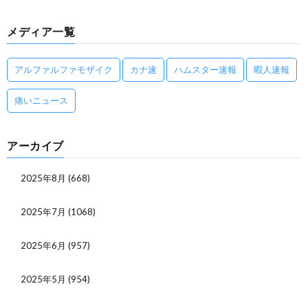
メディア一覧
アルファルファモザイク
カナ速
ハムスター速報
暇人速報
痛いニュース
アーカイブ
2025年8月
(668)
2025年7月
(1068)
2025年6月
(957)
2025年5月
(954)