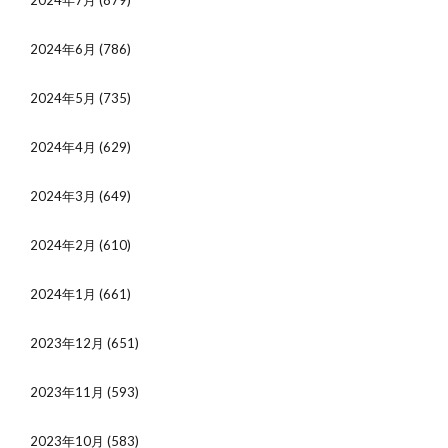
2024年7月
(879)
2024年6月
(786)
2024年5月
(735)
2024年4月
(629)
2024年3月
(649)
2024年2月
(610)
2024年1月
(661)
2023年12月
(651)
2023年11月
(593)
2023年10月
(583)