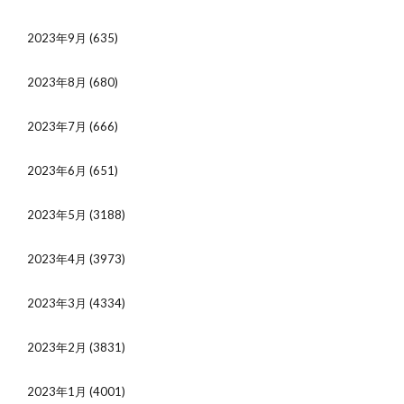
2023年9月
(635)
2023年8月
(680)
2023年7月
(666)
2023年6月
(651)
2023年5月
(3188)
2023年4月
(3973)
2023年3月
(4334)
2023年2月
(3831)
2023年1月
(4001)