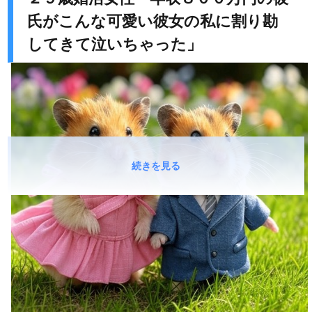
氏がこんな可愛い彼女の私に割り勘
してきて泣いちゃった」
続きを見る