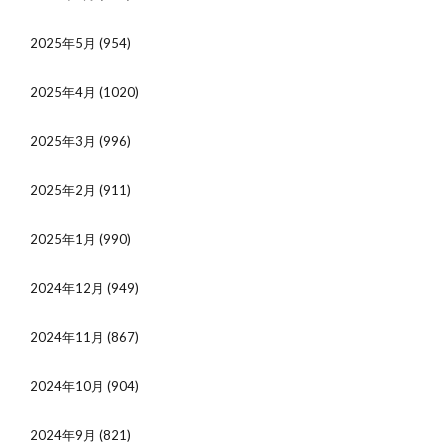
2025年5月
(954)
2025年4月
(1020)
2025年3月
(996)
2025年2月
(911)
2025年1月
(990)
2024年12月
(949)
2024年11月
(867)
2024年10月
(904)
2024年9月
(821)