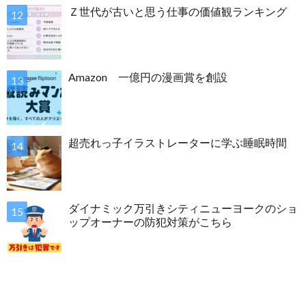
Ｚ世代が古いと思う仕事の価値観ランキング
Amazon 一億円の漫画賞を創設
超売れっ子イラストレーターに学ぶ睡眠時間
ダイナミック万引きシティニューヨークのショ
ップオーナーの防犯対策がこちら