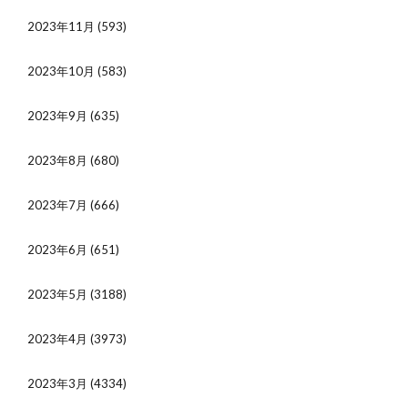
2023年11月
(593)
2023年10月
(583)
2023年9月
(635)
2023年8月
(680)
2023年7月
(666)
2023年6月
(651)
2023年5月
(3188)
2023年4月
(3973)
2023年3月
(4334)