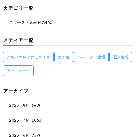
カテゴリ一覧
ニュース・速報
(42,460)
メディア一覧
アルファルファモザイク
カナ速
ハムスター速報
暇人速報
痛いニュース
アーカイブ
2025年8月
(668)
2025年7月
(1068)
2025年6月
(957)