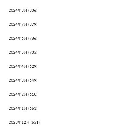
2024年8月
(836)
2024年7月
(879)
2024年6月
(786)
2024年5月
(735)
2024年4月
(629)
2024年3月
(649)
2024年2月
(610)
2024年1月
(661)
2023年12月
(651)