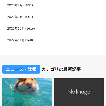
2023年2月
(3831)
2023年1月
(4001)
2022年12月
(1616)
2022年11月
(168)
ニュース・速報
カテゴリの最新記事