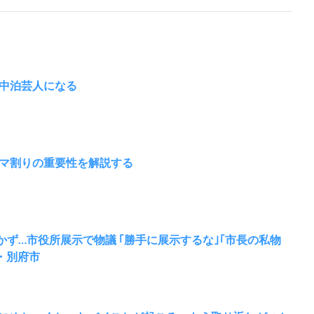
中泊芸人になる
マ割りの重要性を解説する
かず…市役所展示で物議 ｢勝手に展示するな｣｢市長の私物
・別府市