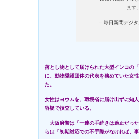
ます
— 毎日新聞デジタル報
落とし物として届けられた大型インコの「
に、動物愛護団体の代表を務めていた女性
た。
女性はヨウムを、環境省に届け出ずに知人
容疑で捜査している。
大阪府警は「一連の手続きは適正だった
らは「初期対応での不手際がなければ、事