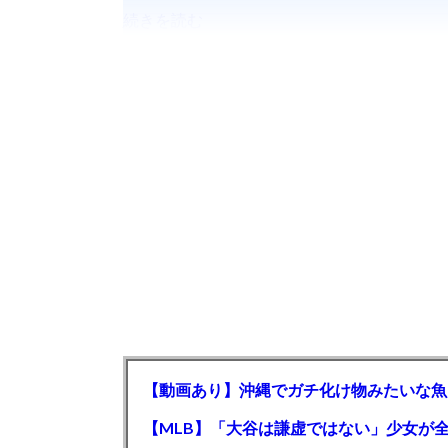
続きを読む
【動画あり】沖縄でガチ化け物みたいな魚