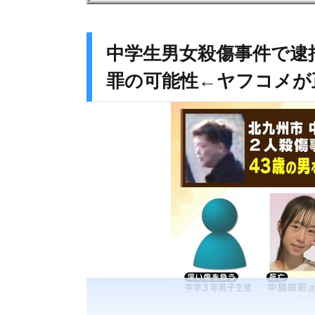
中学生男女殺傷事件で逮
罪の可能性←ヤフコメが