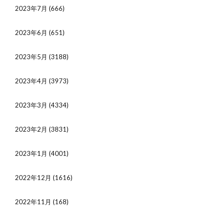
2023年7月
(666)
2023年6月
(651)
2023年5月
(3188)
2023年4月
(3973)
2023年3月
(4334)
2023年2月
(3831)
2023年1月
(4001)
2022年12月
(1616)
2022年11月
(168)