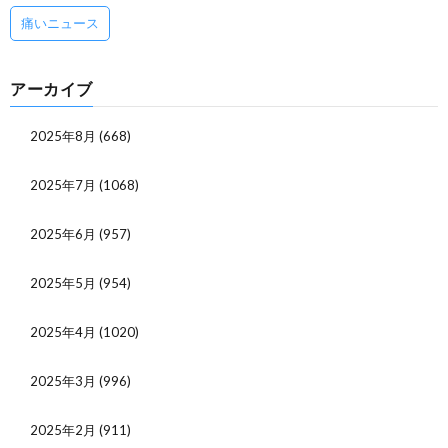
痛いニュース
アーカイブ
2025年8月
(668)
2025年7月
(1068)
2025年6月
(957)
2025年5月
(954)
2025年4月
(1020)
2025年3月
(996)
2025年2月
(911)