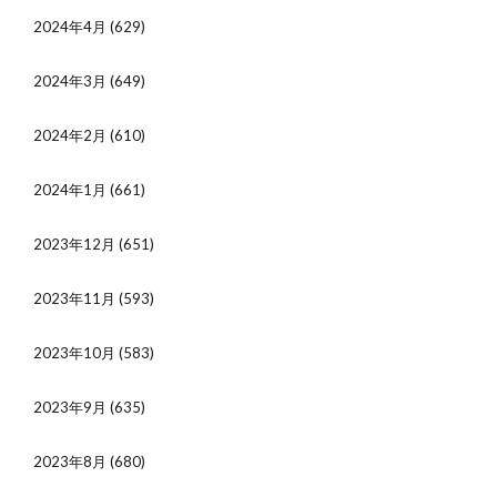
2024年4月
(629)
2024年3月
(649)
2024年2月
(610)
2024年1月
(661)
2023年12月
(651)
2023年11月
(593)
2023年10月
(583)
2023年9月
(635)
2023年8月
(680)