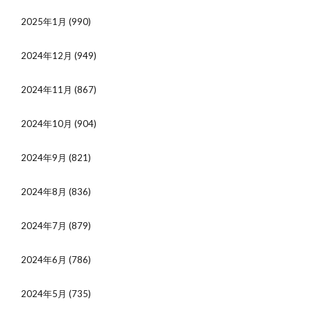
2025年1月
(990)
2024年12月
(949)
2024年11月
(867)
2024年10月
(904)
2024年9月
(821)
2024年8月
(836)
2024年7月
(879)
2024年6月
(786)
2024年5月
(735)