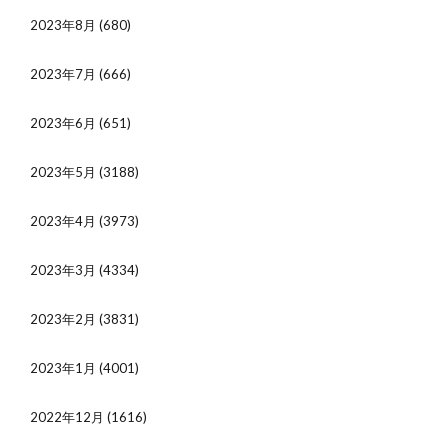
2023年8月
(680)
2023年7月
(666)
2023年6月
(651)
2023年5月
(3188)
2023年4月
(3973)
2023年3月
(4334)
2023年2月
(3831)
2023年1月
(4001)
2022年12月
(1616)