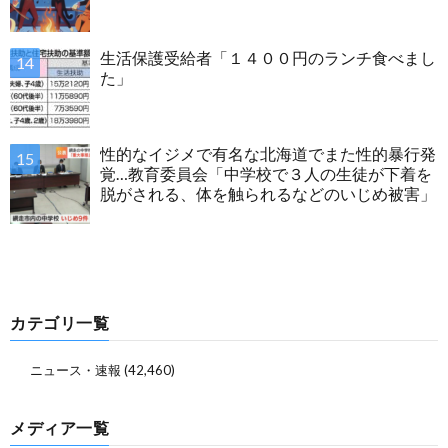
生活保護受給者「１４００円のランチ食べまし
た」
性的なイジメで有名な北海道でまた性的暴行発
覚…教育委員会「中学校で３人の生徒が下着を
脱がされる、体を触られるなどのいじめ被害」
カテゴリ一覧
ニュース・速報
(42,460)
メディア一覧