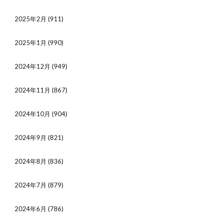
2025年2月
(911)
2025年1月
(990)
2024年12月
(949)
2024年11月
(867)
2024年10月
(904)
2024年9月
(821)
2024年8月
(836)
2024年7月
(879)
2024年6月
(786)