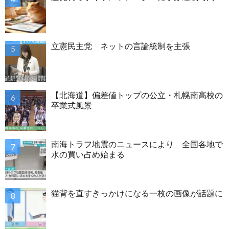
立憲民主党 ネットの言論統制を主張
【北海道】偏差値トップの公立・札幌南高校の
卒業式風景
南海トラフ地震のニュースにより 全国各地で
水の買い占め始まる
猫背を直すきっかけになる一枚の画像が話題に