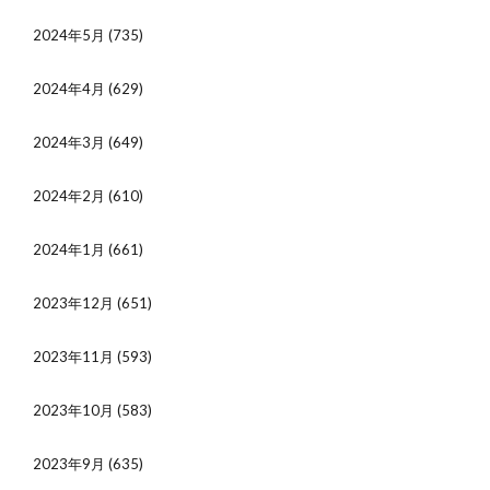
2024年5月
(735)
2024年4月
(629)
2024年3月
(649)
2024年2月
(610)
2024年1月
(661)
2023年12月
(651)
2023年11月
(593)
2023年10月
(583)
2023年9月
(635)