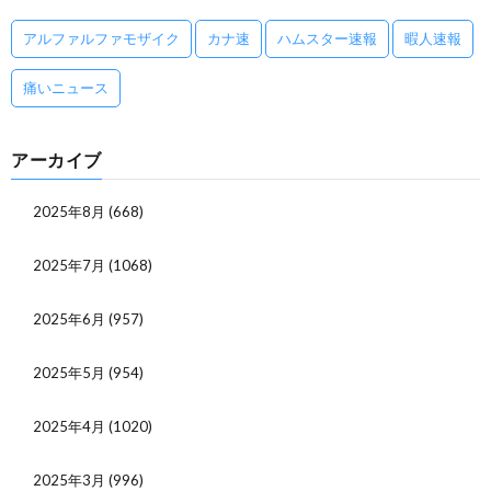
アルファルファモザイク
カナ速
ハムスター速報
暇人速報
痛いニュース
アーカイブ
2025年8月
(668)
2025年7月
(1068)
2025年6月
(957)
2025年5月
(954)
2025年4月
(1020)
2025年3月
(996)