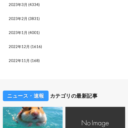
2023年3月
(4334)
2023年2月
(3831)
2023年1月
(4001)
2022年12月
(1616)
2022年11月
(168)
ニュース・速報
カテゴリの最新記事