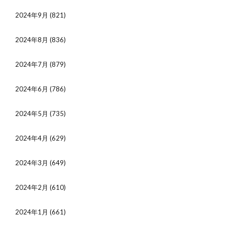
2024年9月
(821)
2024年8月
(836)
2024年7月
(879)
2024年6月
(786)
2024年5月
(735)
2024年4月
(629)
2024年3月
(649)
2024年2月
(610)
2024年1月
(661)