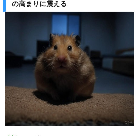
の高まりに震える