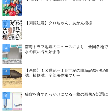
【閲覧注意】クロちゃん、あかん模様
南海トラフ地震のニュースにより 全国各地で
水の買い占め始まる
【画像】１８世紀～１９世紀の航海記録や動物
誌、植物誌、全部著作権フリー
猫背を直すきっかけになる一枚の画像が話題に