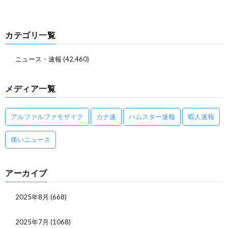
カテゴリ一覧
ニュース・速報
(42,460)
メディア一覧
アルファルファモザイク
カナ速
ハムスター速報
暇人速報
痛いニュース
アーカイブ
2025年8月
(668)
2025年7月
(1068)