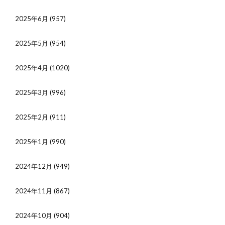
2025年6月
(957)
2025年5月
(954)
2025年4月
(1020)
2025年3月
(996)
2025年2月
(911)
2025年1月
(990)
2024年12月
(949)
2024年11月
(867)
2024年10月
(904)