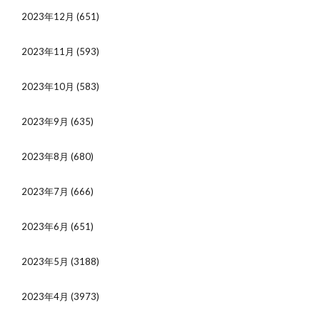
2023年12月
(651)
2023年11月
(593)
2023年10月
(583)
2023年9月
(635)
2023年8月
(680)
2023年7月
(666)
2023年6月
(651)
2023年5月
(3188)
2023年4月
(3973)