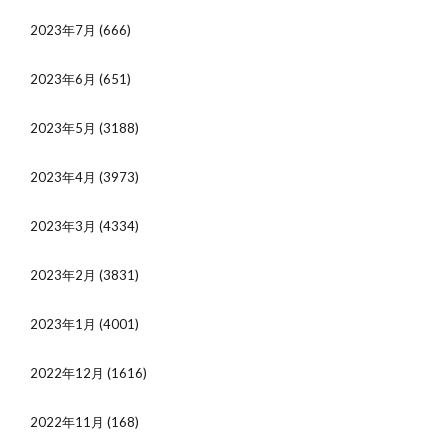
2023年7月
(666)
2023年6月
(651)
2023年5月
(3188)
2023年4月
(3973)
2023年3月
(4334)
2023年2月
(3831)
2023年1月
(4001)
2022年12月
(1616)
2022年11月
(168)