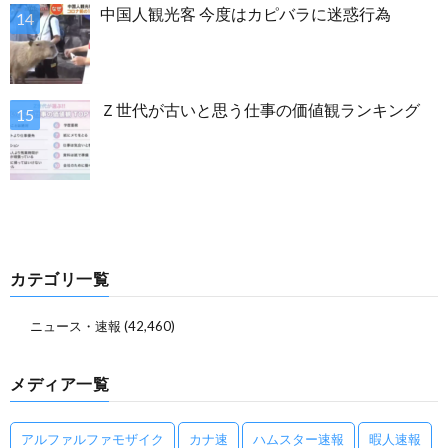
中国人観光客 今度はカピバラに迷惑行為
Ｚ世代が古いと思う仕事の価値観ランキング
カテゴリ一覧
ニュース・速報
(42,460)
メディア一覧
アルファルファモザイク
カナ速
ハムスター速報
暇人速報