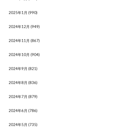
2025年1月
(990)
2024年12月
(949)
2024年11月
(867)
2024年10月
(904)
2024年9月
(821)
2024年8月
(836)
2024年7月
(879)
2024年6月
(786)
2024年5月
(735)