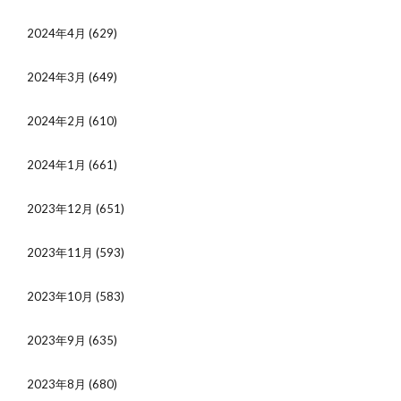
2024年4月
(629)
2024年3月
(649)
2024年2月
(610)
2024年1月
(661)
2023年12月
(651)
2023年11月
(593)
2023年10月
(583)
2023年9月
(635)
2023年8月
(680)