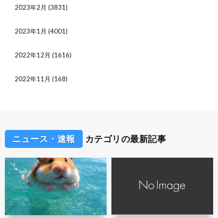
2023年2月
(3831)
2023年1月
(4001)
2022年12月
(1616)
2022年11月
(168)
ニュース・速報
カテゴリの最新記事