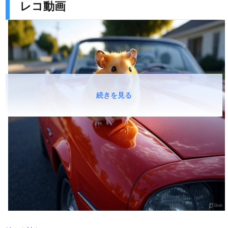
レコ動画
続きを見る