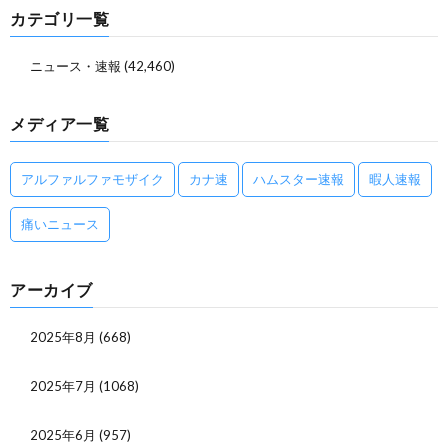
カテゴリ一覧
ニュース・速報
(42,460)
メディア一覧
アルファルファモザイク
カナ速
ハムスター速報
暇人速報
痛いニュース
アーカイブ
2025年8月
(668)
2025年7月
(1068)
2025年6月
(957)