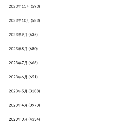
2023年11月
(593)
2023年10月
(583)
2023年9月
(635)
2023年8月
(680)
2023年7月
(666)
2023年6月
(651)
2023年5月
(3188)
2023年4月
(3973)
2023年3月
(4334)