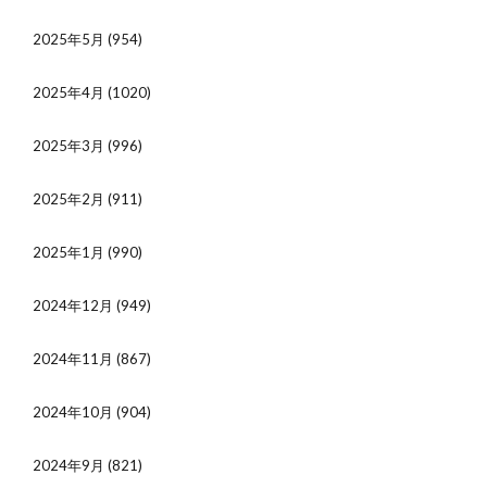
2025年5月
(954)
2025年4月
(1020)
2025年3月
(996)
2025年2月
(911)
2025年1月
(990)
2024年12月
(949)
2024年11月
(867)
2024年10月
(904)
2024年9月
(821)