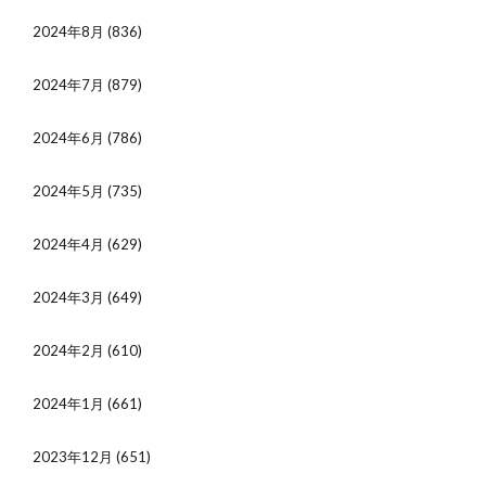
2024年8月
(836)
2024年7月
(879)
2024年6月
(786)
2024年5月
(735)
2024年4月
(629)
2024年3月
(649)
2024年2月
(610)
2024年1月
(661)
2023年12月
(651)