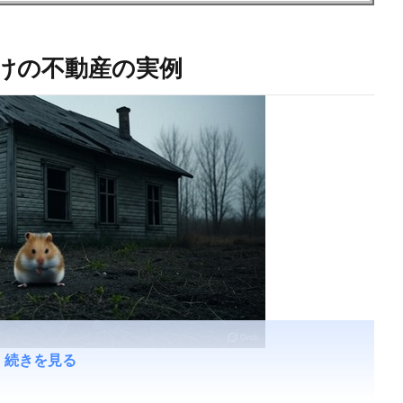
けの不動産の実例
続きを見る