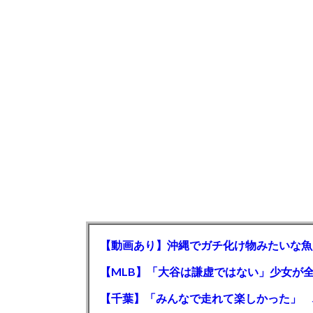
【動画あり】沖縄でガチ化け物みたいな魚