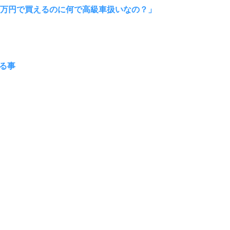
0万円で買えるのに何で高級車扱いなの？」
る事