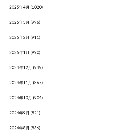
2025年4月
(1020)
2025年3月
(996)
2025年2月
(911)
2025年1月
(990)
2024年12月
(949)
2024年11月
(867)
2024年10月
(904)
2024年9月
(821)
2024年8月
(836)