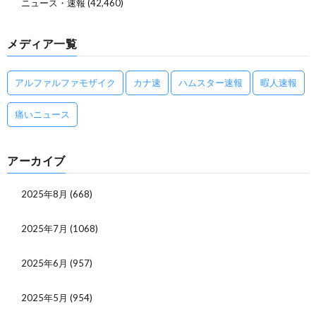
ニュース・速報
(42,460)
メディア一覧
アルファルファモザイク
カナ速
ハムスター速報
暇人速報
痛いニュース
アーカイブ
2025年8月
(668)
2025年7月
(1068)
2025年6月
(957)
2025年5月
(954)