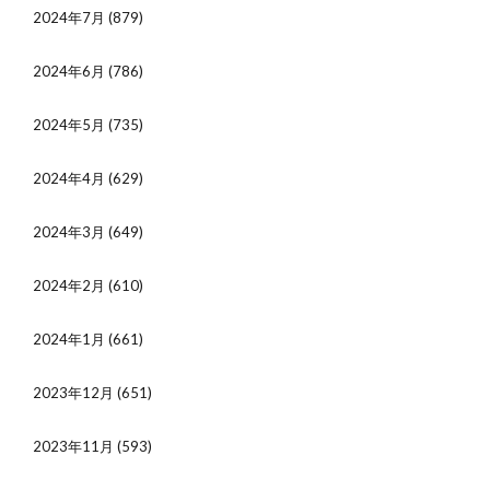
2024年7月
(879)
2024年6月
(786)
2024年5月
(735)
2024年4月
(629)
2024年3月
(649)
2024年2月
(610)
2024年1月
(661)
2023年12月
(651)
2023年11月
(593)