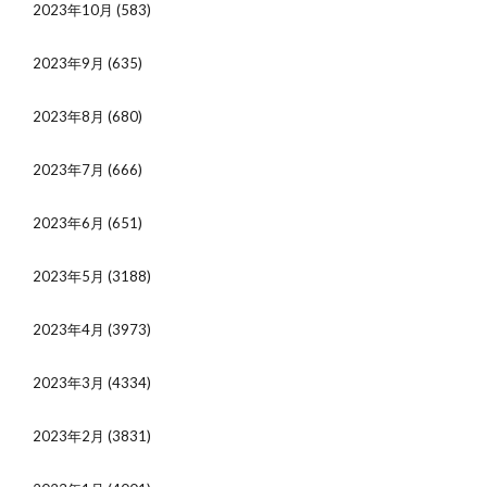
2023年10月
(583)
2023年9月
(635)
2023年8月
(680)
2023年7月
(666)
2023年6月
(651)
2023年5月
(3188)
2023年4月
(3973)
2023年3月
(4334)
2023年2月
(3831)