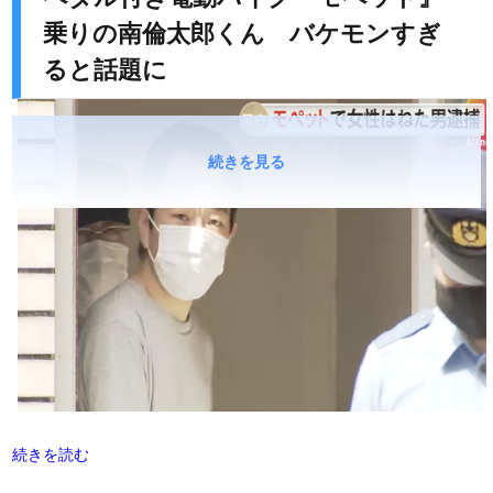
乗りの南倫太郎くん バケモンすぎ
ると話題に
続きを見る
続きを読む