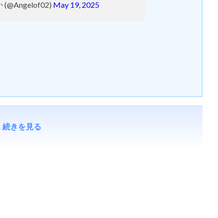
(@Angelof02)
May 19, 2025
続きを見る