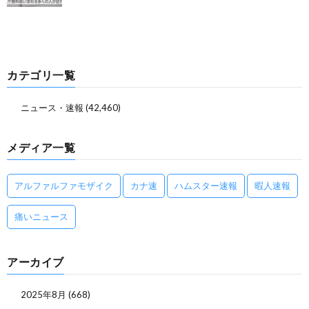
カテゴリ一覧
ニュース・速報
(42,460)
メディア一覧
アルファルファモザイク
カナ速
ハムスター速報
暇人速報
痛いニュース
アーカイブ
2025年8月
(668)