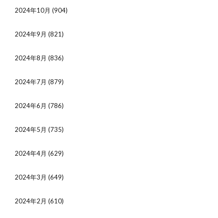
2024年10月
(904)
2024年9月
(821)
2024年8月
(836)
2024年7月
(879)
2024年6月
(786)
2024年5月
(735)
2024年4月
(629)
2024年3月
(649)
2024年2月
(610)