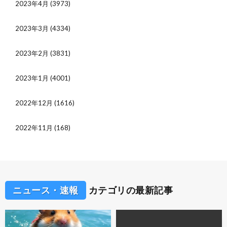
2023年4月
(3973)
2023年3月
(4334)
2023年2月
(3831)
2023年1月
(4001)
2022年12月
(1616)
2022年11月
(168)
ニュース・速報
カテゴリの最新記事