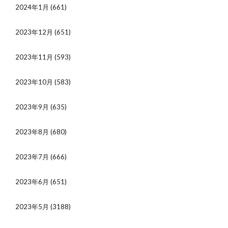
2024年1月
(661)
2023年12月
(651)
2023年11月
(593)
2023年10月
(583)
2023年9月
(635)
2023年8月
(680)
2023年7月
(666)
2023年6月
(651)
2023年5月
(3188)