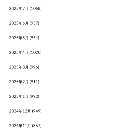
2025年7月
(1068)
2025年6月
(957)
2025年5月
(954)
2025年4月
(1020)
2025年3月
(996)
2025年2月
(911)
2025年1月
(990)
2024年12月
(949)
2024年11月
(867)