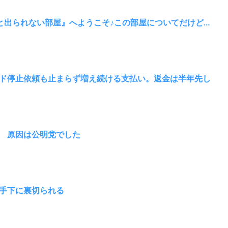
と出られない部屋』へようこそ♪この部屋についてだけど…
ド停止依頼も止まらず増え続ける支払い。返金は半年先し
 原因は公明党でした
手下に裏切られる