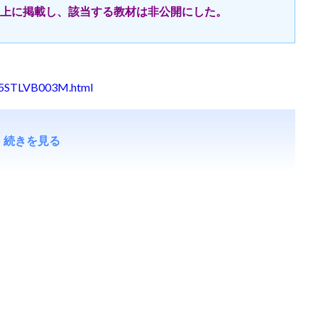
上に掲載し、該当する教材は非公開にした。
HT5STLVB003M.html
続きを見る