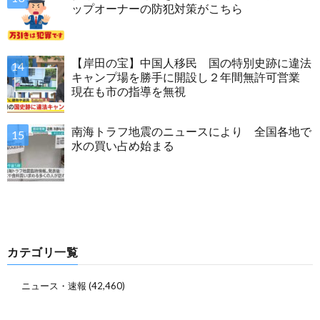
ップオーナーの防犯対策がこちら
【岸田の宝】中国人移民 国の特別史跡に違法
キャンプ場を勝手に開設し２年間無許可営業
現在も市の指導を無視
南海トラフ地震のニュースにより 全国各地で
水の買い占め始まる
カテゴリ一覧
ニュース・速報
(42,460)