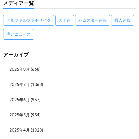
メディア一覧
アルファルファモザイク
カナ速
ハムスター速報
暇人速報
痛いニュース
アーカイブ
2025年8月
(668)
2025年7月
(1068)
2025年6月
(957)
2025年5月
(954)
2025年4月
(1020)