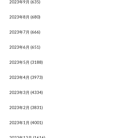
2023年9月
(635)
2023年8月
(680)
2023年7月
(666)
2023年6月
(651)
2023年5月
(3188)
2023年4月
(3973)
2023年3月
(4334)
2023年2月
(3831)
2023年1月
(4001)
2022年12月
(1616)