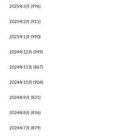
2025年3月
(996)
2025年2月
(911)
2025年1月
(990)
2024年12月
(949)
2024年11月
(867)
2024年10月
(904)
2024年9月
(821)
2024年8月
(836)
2024年7月
(879)