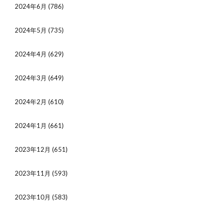
2024年6月
(786)
2024年5月
(735)
2024年4月
(629)
2024年3月
(649)
2024年2月
(610)
2024年1月
(661)
2023年12月
(651)
2023年11月
(593)
2023年10月
(583)