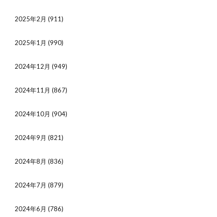
2025年2月
(911)
2025年1月
(990)
2024年12月
(949)
2024年11月
(867)
2024年10月
(904)
2024年9月
(821)
2024年8月
(836)
2024年7月
(879)
2024年6月
(786)