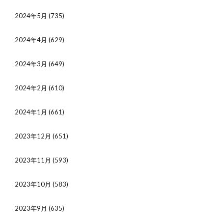
2024年5月
(735)
2024年4月
(629)
2024年3月
(649)
2024年2月
(610)
2024年1月
(661)
2023年12月
(651)
2023年11月
(593)
2023年10月
(583)
2023年9月
(635)