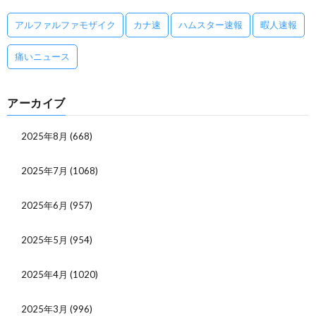
アルファルファモザイク
カナ速
ハムスター速報
暇人速報
痛いニュース
アーカイブ
2025年8月
(668)
2025年7月
(1068)
2025年6月
(957)
2025年5月
(954)
2025年4月
(1020)
2025年3月
(996)