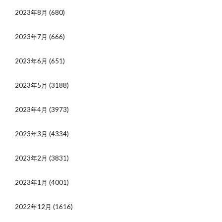
2023年8月
(680)
2023年7月
(666)
2023年6月
(651)
2023年5月
(3188)
2023年4月
(3973)
2023年3月
(4334)
2023年2月
(3831)
2023年1月
(4001)
2022年12月
(1616)