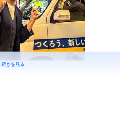
続きを見る