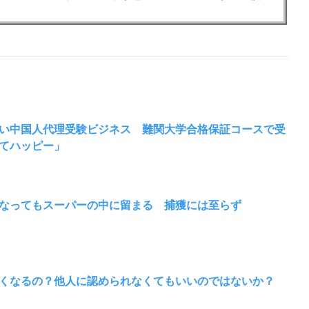
ゃない中国人代理受験ビジネス 難関大学合格保証コースで受
てハッピー」
なってもスーパーの中に留まる 捕獲には至らず
くなるの？他人に認められなくてもいいのではないか？