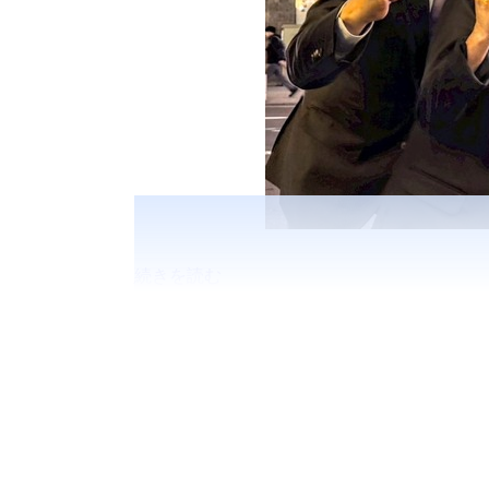
続きを読む