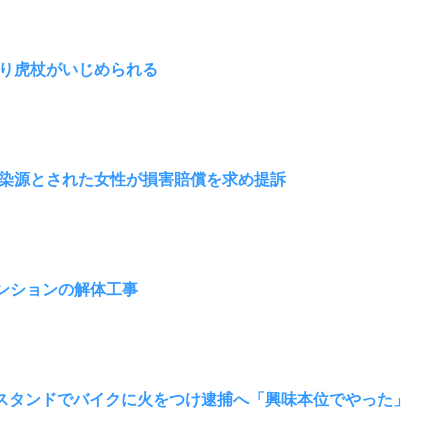
り虎杖がいじめられる
染源とされた女性が損害賠償を求め提訴
ンションの解体工事
スタンドでバイクに火をつけ逮捕へ「興味本位でやった」