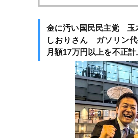
金に汚い国民民主党 玉
しおりさん ガソリン代
月額17万円以上を不正計