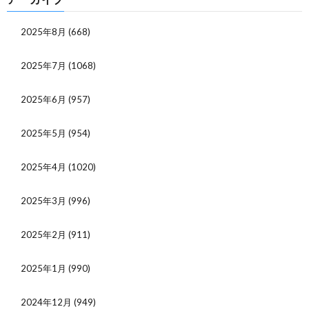
2025年8月
(668)
2025年7月
(1068)
2025年6月
(957)
2025年5月
(954)
2025年4月
(1020)
2025年3月
(996)
2025年2月
(911)
2025年1月
(990)
2024年12月
(949)