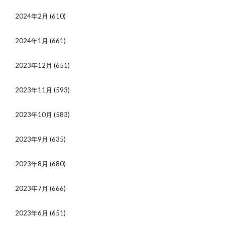
2024年2月
(610)
2024年1月
(661)
2023年12月
(651)
2023年11月
(593)
2023年10月
(583)
2023年9月
(635)
2023年8月
(680)
2023年7月
(666)
2023年6月
(651)