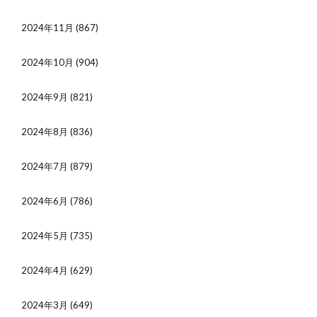
2024年11月
(867)
2024年10月
(904)
2024年9月
(821)
2024年8月
(836)
2024年7月
(879)
2024年6月
(786)
2024年5月
(735)
2024年4月
(629)
2024年3月
(649)