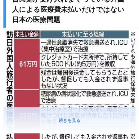
人による医療費未払いだけではない
日本の医療問題
続きを見る