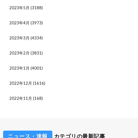
2023年5月
(3188)
2023年4月
(3973)
2023年3月
(4334)
2023年2月
(3831)
2023年1月
(4001)
2022年12月
(1616)
2022年11月
(168)
ニュース・速報
カテゴリの最新記事