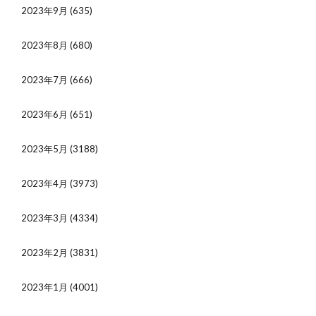
2023年9月
(635)
2023年8月
(680)
2023年7月
(666)
2023年6月
(651)
2023年5月
(3188)
2023年4月
(3973)
2023年3月
(4334)
2023年2月
(3831)
2023年1月
(4001)