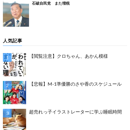
石破自民党 また増税
人気記事
【閲覧注意】クロちゃん、あかん模様
【悲報】M-1準優勝のさや香のスケジュール
超売れっ子イラストレーターに学ぶ睡眠時間