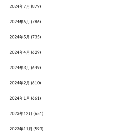
2024年7月
(879)
2024年6月
(786)
2024年5月
(735)
2024年4月
(629)
2024年3月
(649)
2024年2月
(610)
2024年1月
(661)
2023年12月
(651)
2023年11月
(593)