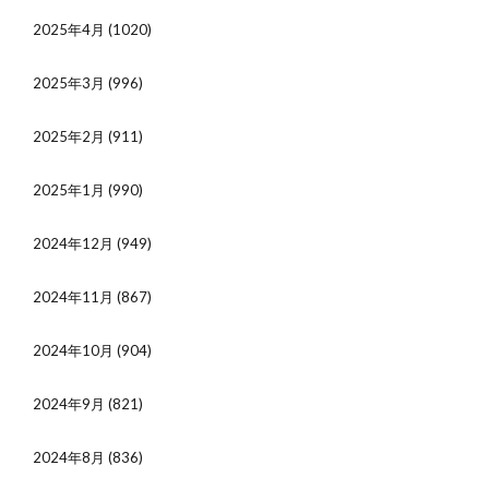
2025年4月
(1020)
2025年3月
(996)
2025年2月
(911)
2025年1月
(990)
2024年12月
(949)
2024年11月
(867)
2024年10月
(904)
2024年9月
(821)
2024年8月
(836)