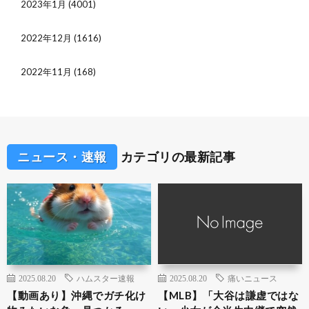
2023年1月
(4001)
2022年12月
(1616)
2022年11月
(168)
ニュース・速報
カテゴリの最新記事
2025.08.20
ハムスター速報
2025.08.20
痛いニュース
【動画あり】沖縄でガチ化け
【MLB】「大谷は謙虚ではな