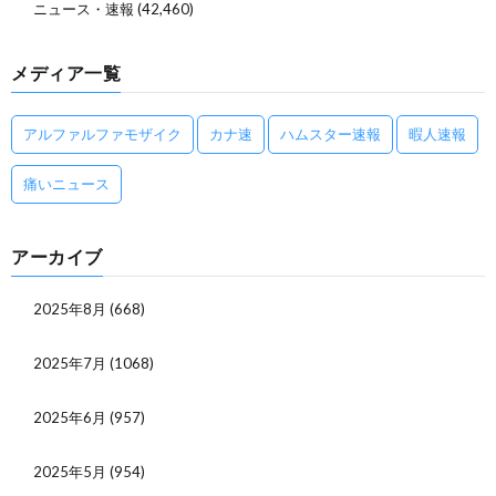
ニュース・速報
(42,460)
メディア一覧
アルファルファモザイク
カナ速
ハムスター速報
暇人速報
痛いニュース
アーカイブ
2025年8月
(668)
2025年7月
(1068)
2025年6月
(957)
2025年5月
(954)