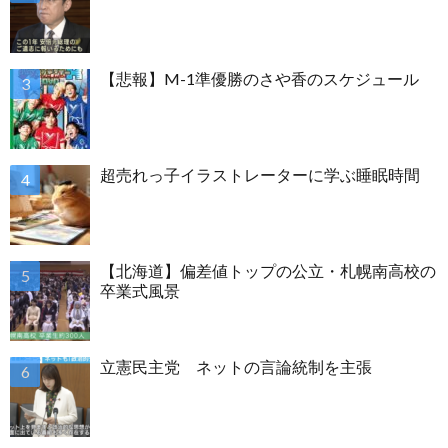
【悲報】M-1準優勝のさや香のスケジュール
超売れっ子イラストレーターに学ぶ睡眠時間
【北海道】偏差値トップの公立・札幌南高校の
卒業式風景
立憲民主党 ネットの言論統制を主張