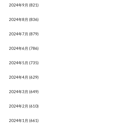
2024年9月
(821)
2024年8月
(836)
2024年7月
(879)
2024年6月
(786)
2024年5月
(735)
2024年4月
(629)
2024年3月
(649)
2024年2月
(610)
2024年1月
(661)