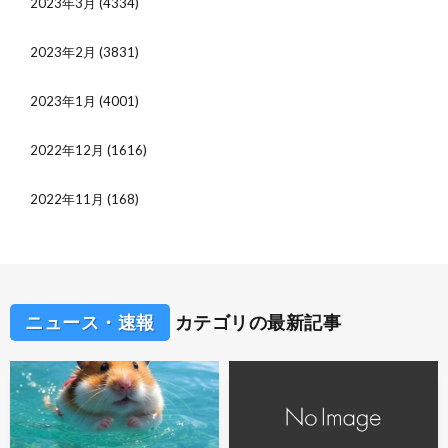
2023年3月
(4334)
2023年2月
(3831)
2023年1月
(4001)
2022年12月
(1616)
2022年11月
(168)
ニュース・速報
カテゴリの最新記事