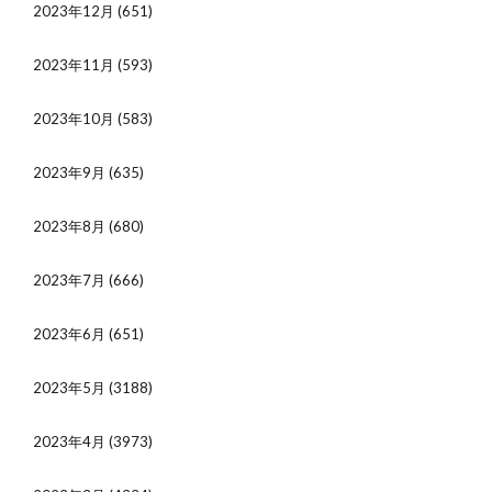
2023年12月
(651)
2023年11月
(593)
2023年10月
(583)
2023年9月
(635)
2023年8月
(680)
2023年7月
(666)
2023年6月
(651)
2023年5月
(3188)
2023年4月
(3973)