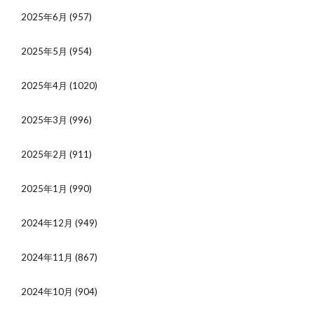
2025年6月
(957)
2025年5月
(954)
2025年4月
(1020)
2025年3月
(996)
2025年2月
(911)
2025年1月
(990)
2024年12月
(949)
2024年11月
(867)
2024年10月
(904)