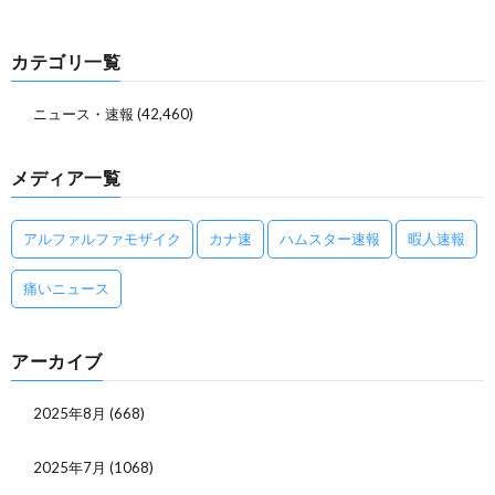
カテゴリ一覧
ニュース・速報
(42,460)
メディア一覧
アルファルファモザイク
カナ速
ハムスター速報
暇人速報
痛いニュース
アーカイブ
2025年8月
(668)
2025年7月
(1068)