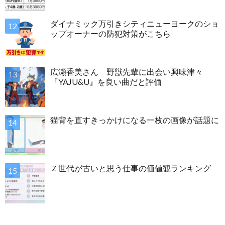
ダイナミック万引きシティニューヨークのショ
ップオーナーの防犯対策がこちら
広瀬香美さん 野獣先輩に出会い興味津々
『YAJU&U』を良い曲だと評価
猫背を直すきっかけになる一枚の画像が話題に
Ｚ世代が古いと思う仕事の価値観ランキング