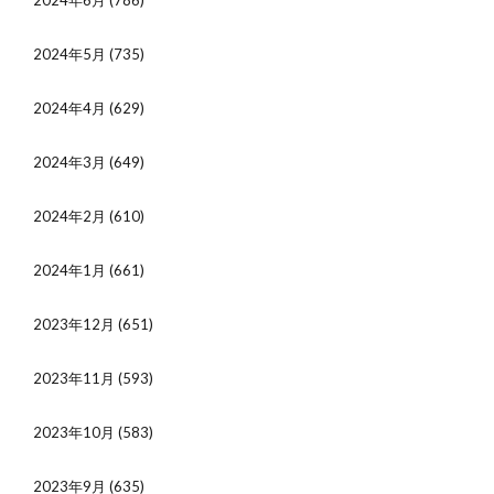
2024年6月
(786)
2024年5月
(735)
2024年4月
(629)
2024年3月
(649)
2024年2月
(610)
2024年1月
(661)
2023年12月
(651)
2023年11月
(593)
2023年10月
(583)
2023年9月
(635)