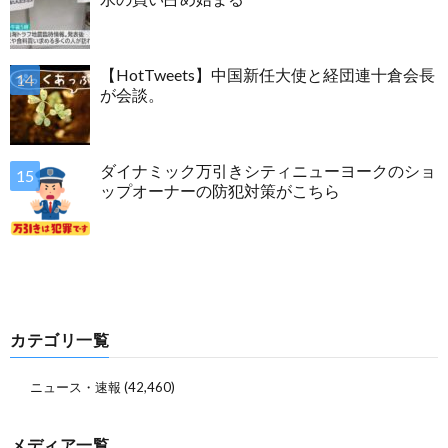
【HotTweets】中国新任大使と経団連十倉会長
が会談。
ダイナミック万引きシティニューヨークのショ
ップオーナーの防犯対策がこちら
カテゴリ一覧
ニュース・速報
(42,460)
メディア一覧