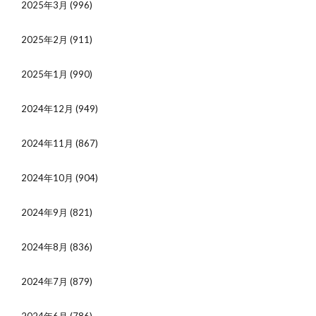
2025年3月
(996)
2025年2月
(911)
2025年1月
(990)
2024年12月
(949)
2024年11月
(867)
2024年10月
(904)
2024年9月
(821)
2024年8月
(836)
2024年7月
(879)