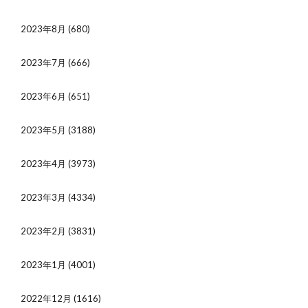
2023年8月
(680)
2023年7月
(666)
2023年6月
(651)
2023年5月
(3188)
2023年4月
(3973)
2023年3月
(4334)
2023年2月
(3831)
2023年1月
(4001)
2022年12月
(1616)