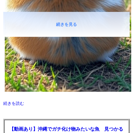
続きを見る
続きを読む
【動画あり】沖縄でガチ化け物みたいな魚 見つかる