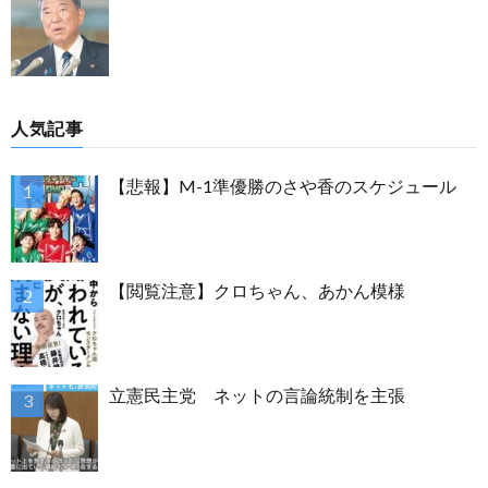
人気記事
【悲報】M-1準優勝のさや香のスケジュール
【閲覧注意】クロちゃん、あかん模様
立憲民主党 ネットの言論統制を主張