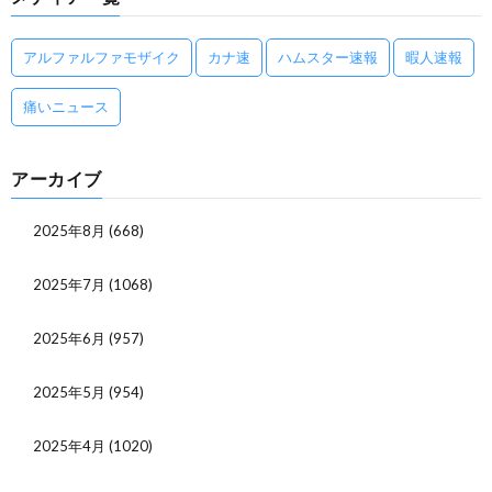
アルファルファモザイク
カナ速
ハムスター速報
暇人速報
痛いニュース
アーカイブ
2025年8月
(668)
2025年7月
(1068)
2025年6月
(957)
2025年5月
(954)
2025年4月
(1020)