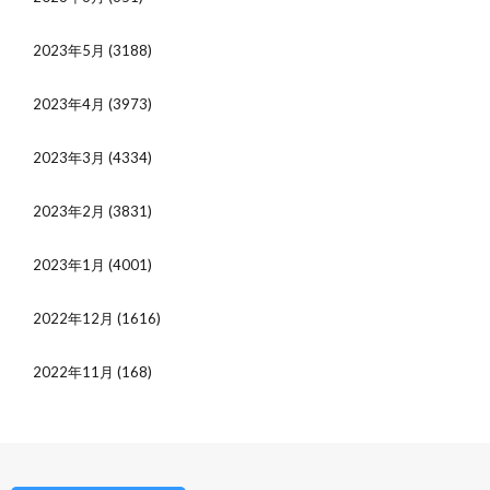
2023年5月
(3188)
2023年4月
(3973)
2023年3月
(4334)
2023年2月
(3831)
2023年1月
(4001)
2022年12月
(1616)
2022年11月
(168)