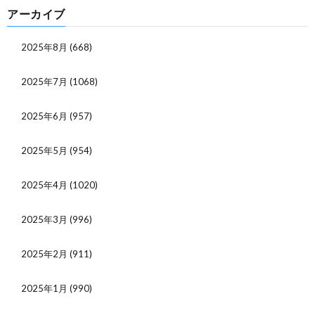
アーカイブ
2025年8月
(668)
2025年7月
(1068)
2025年6月
(957)
2025年5月
(954)
2025年4月
(1020)
2025年3月
(996)
2025年2月
(911)
2025年1月
(990)