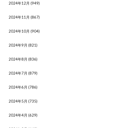
2024年12月
(949)
2024年11月
(867)
2024年10月
(904)
2024年9月
(821)
2024年8月
(836)
2024年7月
(879)
2024年6月
(786)
2024年5月
(735)
2024年4月
(629)