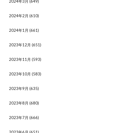
2024年3月
(649)
2024年2月
(610)
2024年1月
(661)
2023年12月
(651)
2023年11月
(593)
2023年10月
(583)
2023年9月
(635)
2023年8月
(680)
2023年7月
(666)
2023年6月
(651)