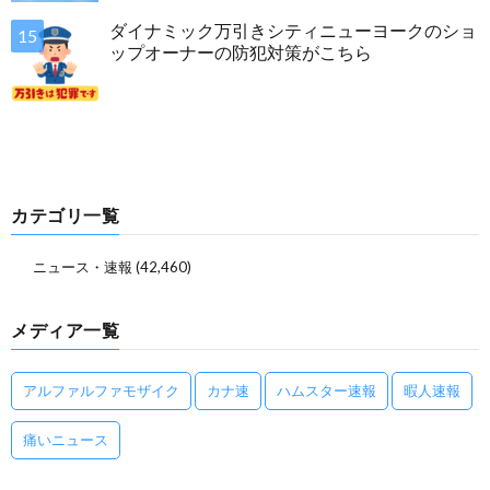
ダイナミック万引きシティニューヨークのショ
ップオーナーの防犯対策がこちら
カテゴリ一覧
ニュース・速報
(42,460)
メディア一覧
アルファルファモザイク
カナ速
ハムスター速報
暇人速報
痛いニュース