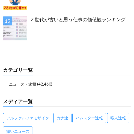
Ｚ世代が古いと思う仕事の価値観ランキング
カテゴリ一覧
ニュース・速報
(42,460)
メディア一覧
アルファルファモザイク
カナ速
ハムスター速報
暇人速報
痛いニュース