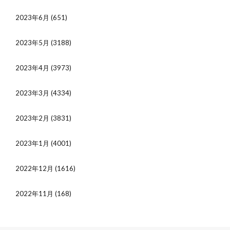
2023年6月
(651)
2023年5月
(3188)
2023年4月
(3973)
2023年3月
(4334)
2023年2月
(3831)
2023年1月
(4001)
2022年12月
(1616)
2022年11月
(168)