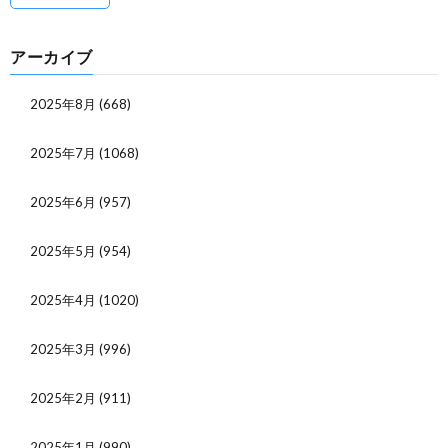
アーカイブ
2025年8月
(668)
2025年7月
(1068)
2025年6月
(957)
2025年5月
(954)
2025年4月
(1020)
2025年3月
(996)
2025年2月
(911)
2025年1月
(990)