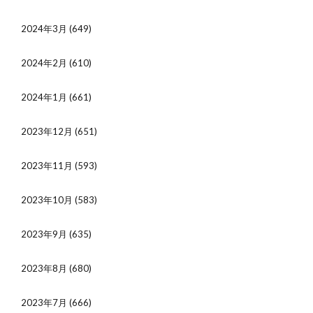
2024年3月
(649)
2024年2月
(610)
2024年1月
(661)
2023年12月
(651)
2023年11月
(593)
2023年10月
(583)
2023年9月
(635)
2023年8月
(680)
2023年7月
(666)