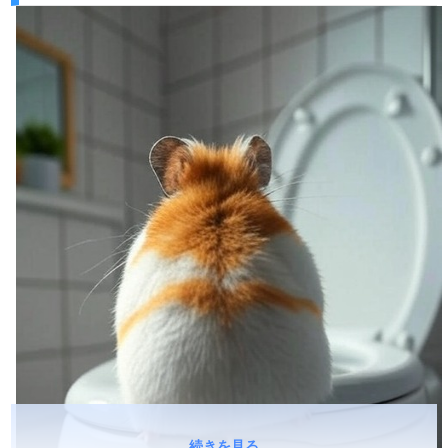
続きを見る