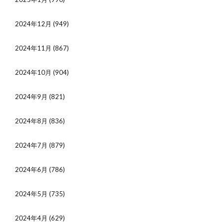
2024年12月
(949)
2024年11月
(867)
2024年10月
(904)
2024年9月
(821)
2024年8月
(836)
2024年7月
(879)
2024年6月
(786)
2024年5月
(735)
2024年4月
(629)