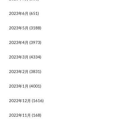
2023年6月
(651)
2023年5月
(3188)
2023年4月
(3973)
2023年3月
(4334)
2023年2月
(3831)
2023年1月
(4001)
2022年12月
(1616)
2022年11月
(168)