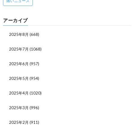
痛いニュース
アーカイブ
2025年8月
(668)
2025年7月
(1068)
2025年6月
(957)
2025年5月
(954)
2025年4月
(1020)
2025年3月
(996)
2025年2月
(911)