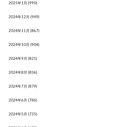
2025年1月
(990)
2024年12月
(949)
2024年11月
(867)
2024年10月
(904)
2024年9月
(821)
2024年8月
(836)
2024年7月
(879)
2024年6月
(786)
2024年5月
(735)