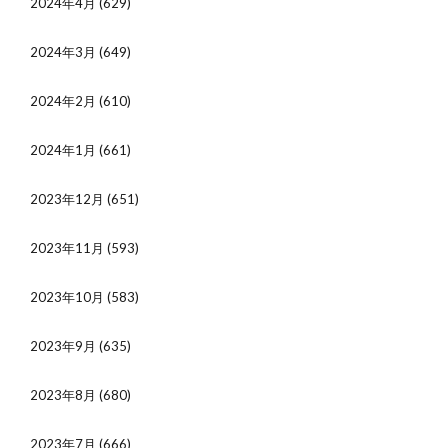
2024年4月
(629)
2024年3月
(649)
2024年2月
(610)
2024年1月
(661)
2023年12月
(651)
2023年11月
(593)
2023年10月
(583)
2023年9月
(635)
2023年8月
(680)
2023年7月
(666)