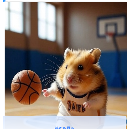
続きを見る