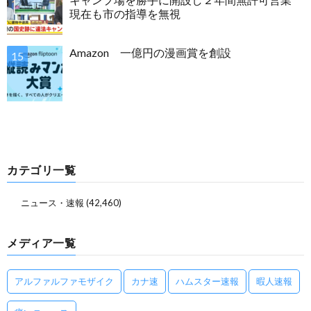
現在も市の指導を無視
Amazon 一億円の漫画賞を創設
カテゴリ一覧
ニュース・速報
(42,460)
メディア一覧
アルファルファモザイク
カナ速
ハムスター速報
暇人速報