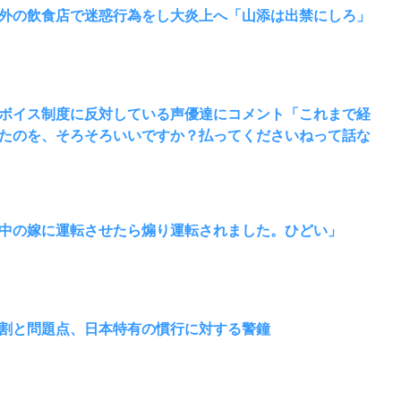
外の飲食店で迷惑行為をし大炎上へ「山添は出禁にしろ」
ボイス制度に反対している声優達にコメント「これまで経
たのを、そろそろいいですか？払ってくださいねって話な
中の嫁に運転させたら煽り運転されました。ひどい」
割と問題点、日本特有の慣行に対する警鐘