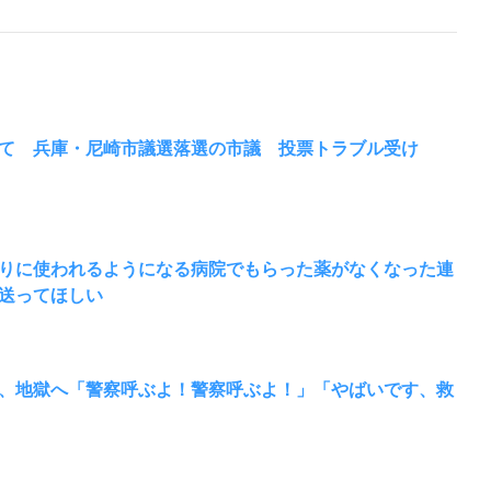
立て 兵庫・尼崎市議選落選の市議 投票トラブル受け
りに使われるようになる病院でもらった薬がなくなった連
送ってほしい
、地獄へ「警察呼ぶよ！警察呼ぶよ！」「やばいです、救