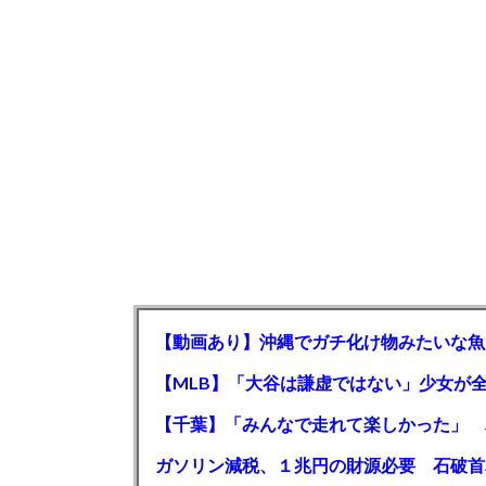
【動画あり】沖縄でガチ化け物みたいな魚