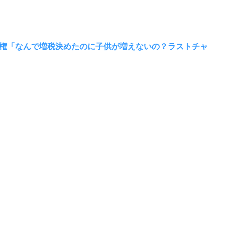
権「なんで増税決めたのに子供が増えないの？ラストチャ