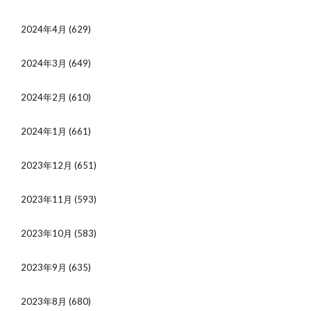
2024年4月
(629)
2024年3月
(649)
2024年2月
(610)
2024年1月
(661)
2023年12月
(651)
2023年11月
(593)
2023年10月
(583)
2023年9月
(635)
2023年8月
(680)