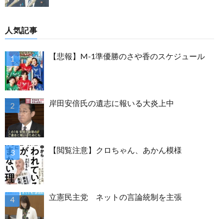
人気記事
【悲報】M-1準優勝のさや香のスケジュール
岸田安倍氏の遺志に報いる大炎上中
【閲覧注意】クロちゃん、あかん模様
立憲民主党 ネットの言論統制を主張