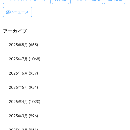
痛いニュース
アーカイブ
2025年8月
(668)
2025年7月
(1068)
2025年6月
(957)
2025年5月
(954)
2025年4月
(1020)
2025年3月
(996)