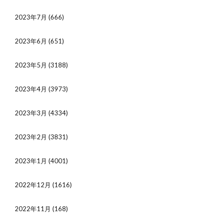
2023年7月
(666)
2023年6月
(651)
2023年5月
(3188)
2023年4月
(3973)
2023年3月
(4334)
2023年2月
(3831)
2023年1月
(4001)
2022年12月
(1616)
2022年11月
(168)