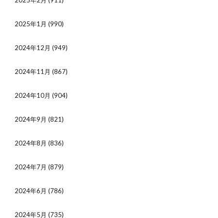
2025年2月
(911)
2025年1月
(990)
2024年12月
(949)
2024年11月
(867)
2024年10月
(904)
2024年9月
(821)
2024年8月
(836)
2024年7月
(879)
2024年6月
(786)
2024年5月
(735)