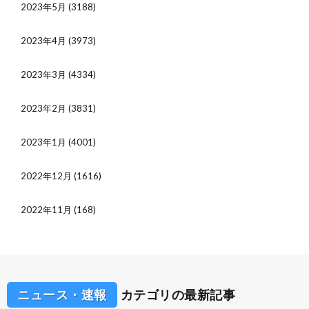
2023年5月
(3188)
2023年4月
(3973)
2023年3月
(4334)
2023年2月
(3831)
2023年1月
(4001)
2022年12月
(1616)
2022年11月
(168)
ニュース・速報
カテゴリの最新記事