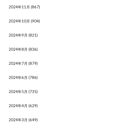
2024年11月
(867)
2024年10月
(904)
2024年9月
(821)
2024年8月
(836)
2024年7月
(879)
2024年6月
(786)
2024年5月
(735)
2024年4月
(629)
2024年3月
(649)