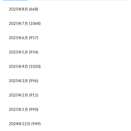
2025年8月
(668)
2025年7月
(1068)
2025年6月
(957)
2025年5月
(954)
2025年4月
(1020)
2025年3月
(996)
2025年2月
(911)
2025年1月
(990)
2024年12月
(949)