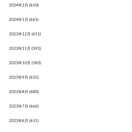
2024年2月
(610)
2024年1月
(661)
2023年12月
(651)
2023年11月
(593)
2023年10月
(583)
2023年9月
(635)
2023年8月
(680)
2023年7月
(666)
2023年6月
(651)