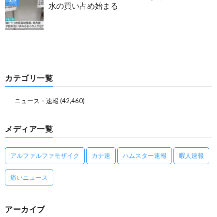
水の買い占め始まる
カテゴリ一覧
ニュース・速報
(42,460)
メディア一覧
アルファルファモザイク
カナ速
ハムスター速報
暇人速報
痛いニュース
アーカイブ