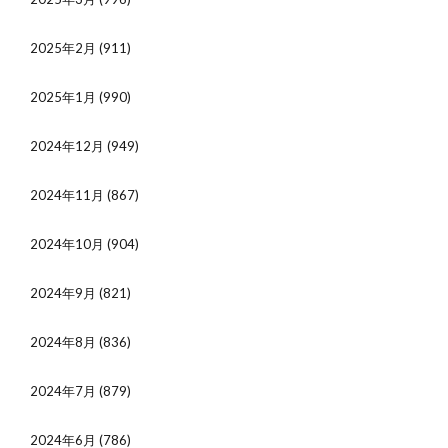
2025年2月
(911)
2025年1月
(990)
2024年12月
(949)
2024年11月
(867)
2024年10月
(904)
2024年9月
(821)
2024年8月
(836)
2024年7月
(879)
2024年6月
(786)