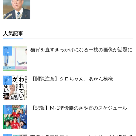
人気記事
猫背を直すきっかけになる一枚の画像が話題に
【閲覧注意】クロちゃん、あかん模様
【悲報】M-1準優勝のさや香のスケジュール