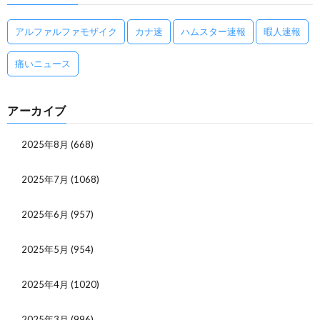
アルファルファモザイク
カナ速
ハムスター速報
暇人速報
痛いニュース
アーカイブ
2025年8月
(668)
2025年7月
(1068)
2025年6月
(957)
2025年5月
(954)
2025年4月
(1020)
2025年3月
(996)