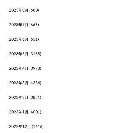
2023年8月
(680)
2023年7月
(666)
2023年6月
(651)
2023年5月
(3188)
2023年4月
(3973)
2023年3月
(4334)
2023年2月
(3831)
2023年1月
(4001)
2022年12月
(1616)