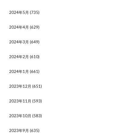
2024年5月
(735)
2024年4月
(629)
2024年3月
(649)
2024年2月
(610)
2024年1月
(661)
2023年12月
(651)
2023年11月
(593)
2023年10月
(583)
2023年9月
(635)