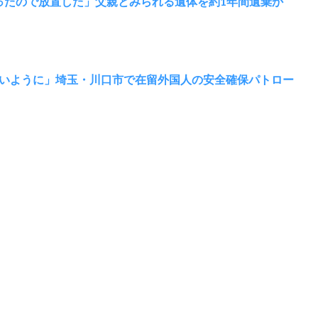
ったので放置した」父親とみられる遺体を約1年間遺棄か
いように」埼玉・川口市で在留外国人の安全確保パトロー