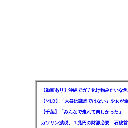
【動画あり】沖縄でガチ化け物みたいな魚