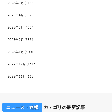
2023年5月
(3188)
2023年4月
(3973)
2023年3月
(4334)
2023年2月
(3831)
2023年1月
(4001)
2022年12月
(1616)
2022年11月
(168)
ニュース・速報
カテゴリの最新記事