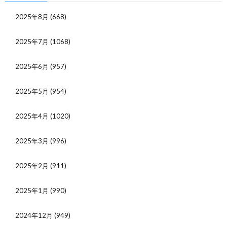
2025年8月
(668)
2025年7月
(1068)
2025年6月
(957)
2025年5月
(954)
2025年4月
(1020)
2025年3月
(996)
2025年2月
(911)
2025年1月
(990)
2024年12月
(949)