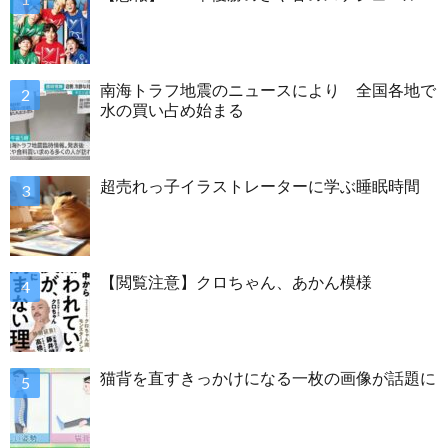
南海トラフ地震のニュースにより 全国各地で
水の買い占め始まる
超売れっ子イラストレーターに学ぶ睡眠時間
【閲覧注意】クロちゃん、あかん模様
猫背を直すきっかけになる一枚の画像が話題に