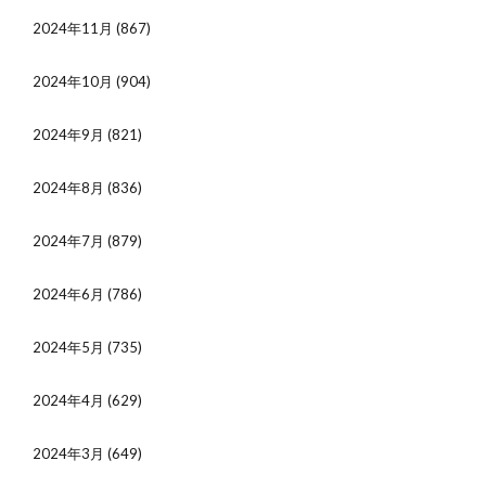
2024年11月
(867)
2024年10月
(904)
2024年9月
(821)
2024年8月
(836)
2024年7月
(879)
2024年6月
(786)
2024年5月
(735)
2024年4月
(629)
2024年3月
(649)