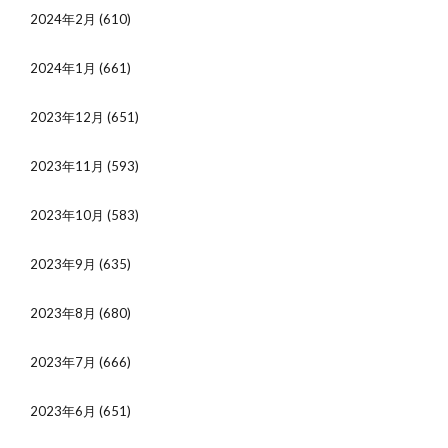
2024年2月
(610)
2024年1月
(661)
2023年12月
(651)
2023年11月
(593)
2023年10月
(583)
2023年9月
(635)
2023年8月
(680)
2023年7月
(666)
2023年6月
(651)