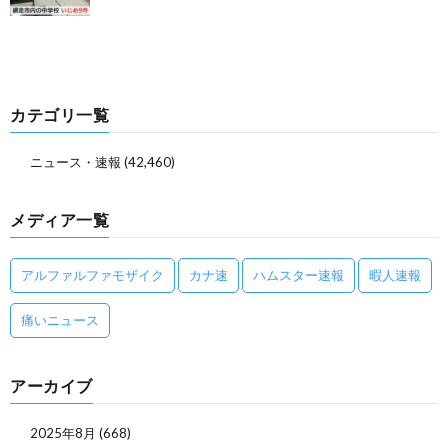
カテゴリ一覧
ニュース・速報
(42,460)
メディア一覧
アルファルファモザイク
カナ速
ハムスター速報
暇人速報
痛いニュース
アーカイブ
2025年8月
(668)