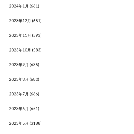
2024年1月
(661)
2023年12月
(651)
2023年11月
(593)
2023年10月
(583)
2023年9月
(635)
2023年8月
(680)
2023年7月
(666)
2023年6月
(651)
2023年5月
(3188)