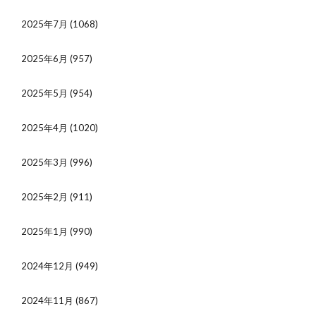
2025年7月
(1068)
2025年6月
(957)
2025年5月
(954)
2025年4月
(1020)
2025年3月
(996)
2025年2月
(911)
2025年1月
(990)
2024年12月
(949)
2024年11月
(867)