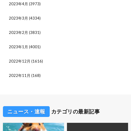
2023年4月
(3973)
2023年3月
(4334)
2023年2月
(3831)
2023年1月
(4001)
2022年12月
(1616)
2022年11月
(168)
ニュース・速報
カテゴリの最新記事