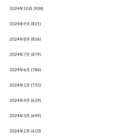
2024年10月
(904)
2024年9月
(821)
2024年8月
(836)
2024年7月
(879)
2024年6月
(786)
2024年5月
(735)
2024年4月
(629)
2024年3月
(649)
2024年2月
(610)