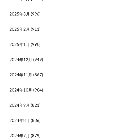
2025年3月
(996)
2025年2月
(911)
2025年1月
(990)
2024年12月
(949)
2024年11月
(867)
2024年10月
(904)
2024年9月
(821)
2024年8月
(836)
2024年7月
(879)