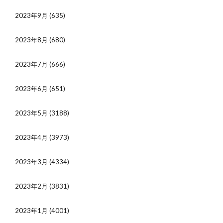
2023年9月
(635)
2023年8月
(680)
2023年7月
(666)
2023年6月
(651)
2023年5月
(3188)
2023年4月
(3973)
2023年3月
(4334)
2023年2月
(3831)
2023年1月
(4001)