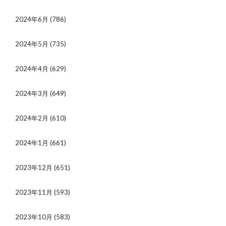
2024年6月
(786)
2024年5月
(735)
2024年4月
(629)
2024年3月
(649)
2024年2月
(610)
2024年1月
(661)
2023年12月
(651)
2023年11月
(593)
2023年10月
(583)