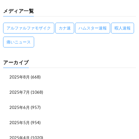
メディア一覧
アルファルファモザイク
カナ速
ハムスター速報
暇人速報
痛いニュース
アーカイブ
2025年8月
(668)
2025年7月
(1068)
2025年6月
(957)
2025年5月
(954)
2025年4月
(1020)