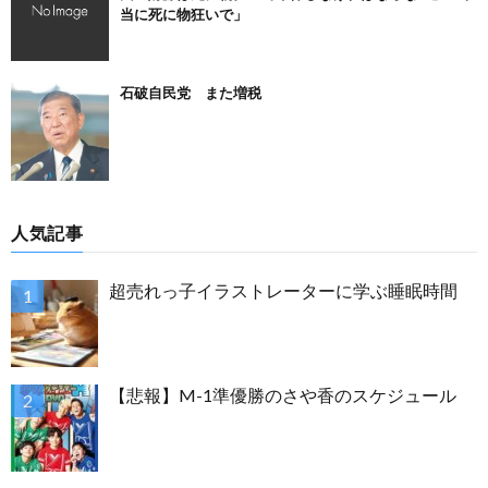
当に死に物狂いで」
石破自民党 また増税
人気記事
超売れっ子イラストレーターに学ぶ睡眠時間
【悲報】M-1準優勝のさや香のスケジュール