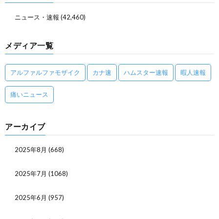
ニュース・速報
(42,460)
メディア一覧
アルファルファモザイク
カナ速
ハムスター速報
暇人速報
痛いニュース
アーカイブ
2025年8月
(668)
2025年7月
(1068)
2025年6月
(957)