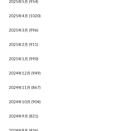
2025年5月
(954)
2025年4月
(1020)
2025年3月
(996)
2025年2月
(911)
2025年1月
(990)
2024年12月
(949)
2024年11月
(867)
2024年10月
(904)
2024年9月
(821)
2024年8月
(836)