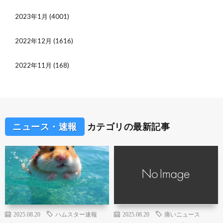
2023年1月
(4001)
2022年12月
(1616)
2022年11月
(168)
ニュース・速報
カテゴリの最新記事
2025.08.20
ハムスター速報
2025.08.20
痛いニュース