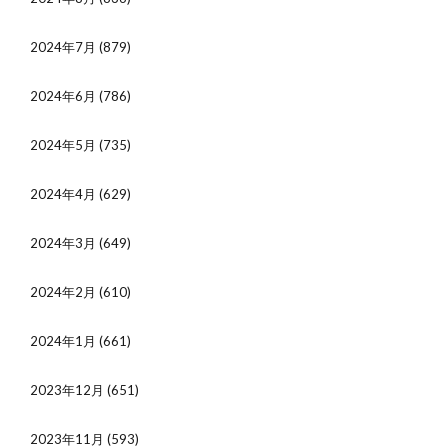
2024年7月
(879)
2024年6月
(786)
2024年5月
(735)
2024年4月
(629)
2024年3月
(649)
2024年2月
(610)
2024年1月
(661)
2023年12月
(651)
2023年11月
(593)