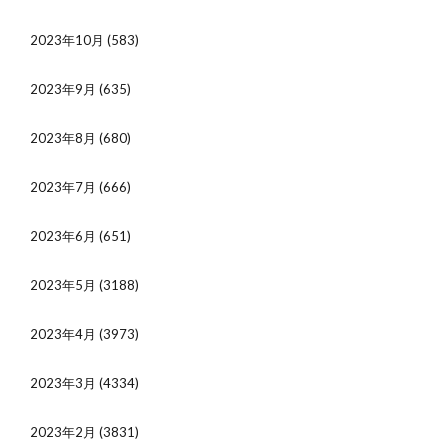
2023年10月
(583)
2023年9月
(635)
2023年8月
(680)
2023年7月
(666)
2023年6月
(651)
2023年5月
(3188)
2023年4月
(3973)
2023年3月
(4334)
2023年2月
(3831)