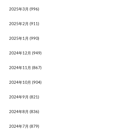
2025年3月
(996)
2025年2月
(911)
2025年1月
(990)
2024年12月
(949)
2024年11月
(867)
2024年10月
(904)
2024年9月
(821)
2024年8月
(836)
2024年7月
(879)