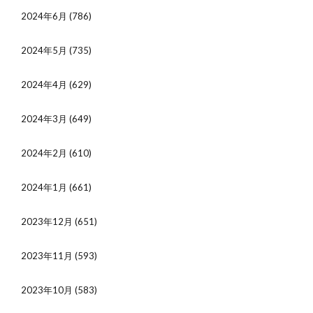
2024年6月
(786)
2024年5月
(735)
2024年4月
(629)
2024年3月
(649)
2024年2月
(610)
2024年1月
(661)
2023年12月
(651)
2023年11月
(593)
2023年10月
(583)