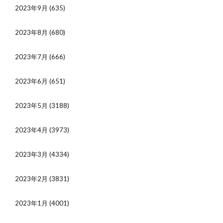
2023年9月
(635)
2023年8月
(680)
2023年7月
(666)
2023年6月
(651)
2023年5月
(3188)
2023年4月
(3973)
2023年3月
(4334)
2023年2月
(3831)
2023年1月
(4001)