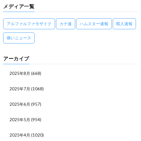
メディア一覧
アルファルファモザイク
カナ速
ハムスター速報
暇人速報
痛いニュース
アーカイブ
2025年8月
(668)
2025年7月
(1068)
2025年6月
(957)
2025年5月
(954)
2025年4月
(1020)