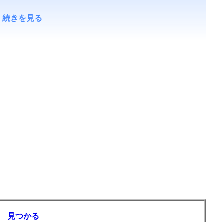
続きを見る
 見つかる