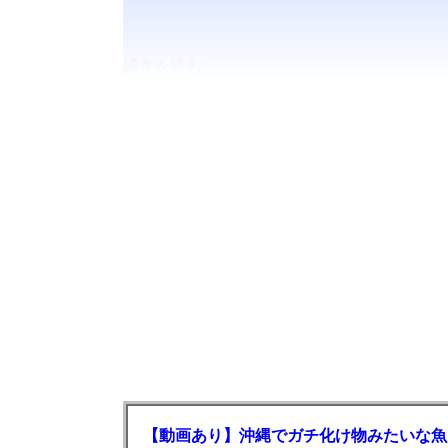
続きを読む
【動画あり】沖縄でガチ化け物みたいな魚