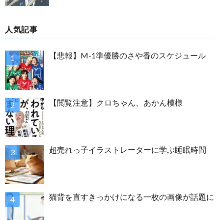
人気記事
【悲報】M-1準優勝のさや香のスケジュール
【閲覧注意】クロちゃん、あかん模様
超売れっ子イラストレーターに学ぶ睡眠時間
猫背を直すきっかけになる一枚の画像が話題に