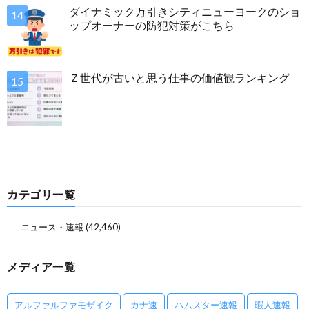
ダイナミック万引きシティニューヨークのショ
ップオーナーの防犯対策がこちら
Ｚ世代が古いと思う仕事の価値観ランキング
カテゴリ一覧
ニュース・速報
(42,460)
メディア一覧
アルファルファモザイク
カナ速
ハムスター速報
暇人速報