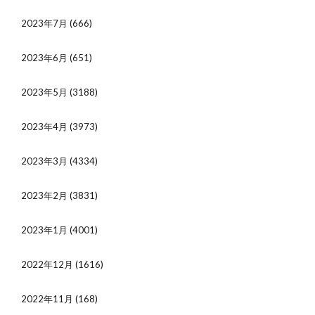
2023年7月
(666)
2023年6月
(651)
2023年5月
(3188)
2023年4月
(3973)
2023年3月
(4334)
2023年2月
(3831)
2023年1月
(4001)
2022年12月
(1616)
2022年11月
(168)