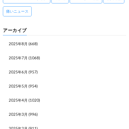
痛いニュース
アーカイブ
2025年8月
(668)
2025年7月
(1068)
2025年6月
(957)
2025年5月
(954)
2025年4月
(1020)
2025年3月
(996)
2025年2月
(911)