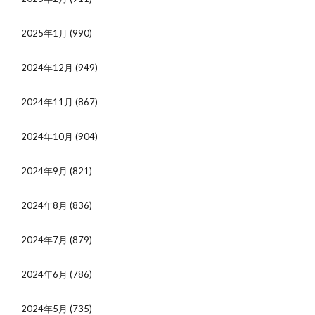
2025年1月
(990)
2024年12月
(949)
2024年11月
(867)
2024年10月
(904)
2024年9月
(821)
2024年8月
(836)
2024年7月
(879)
2024年6月
(786)
2024年5月
(735)