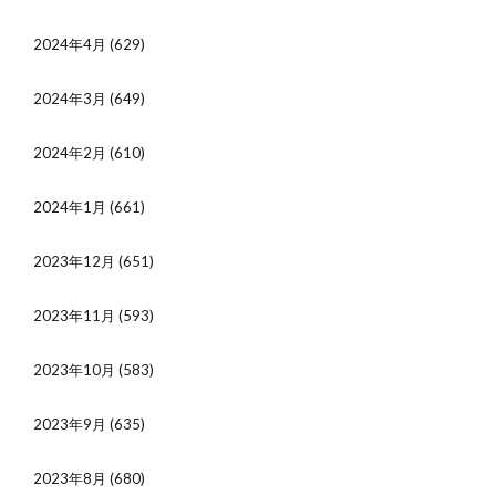
2024年4月
(629)
2024年3月
(649)
2024年2月
(610)
2024年1月
(661)
2023年12月
(651)
2023年11月
(593)
2023年10月
(583)
2023年9月
(635)
2023年8月
(680)