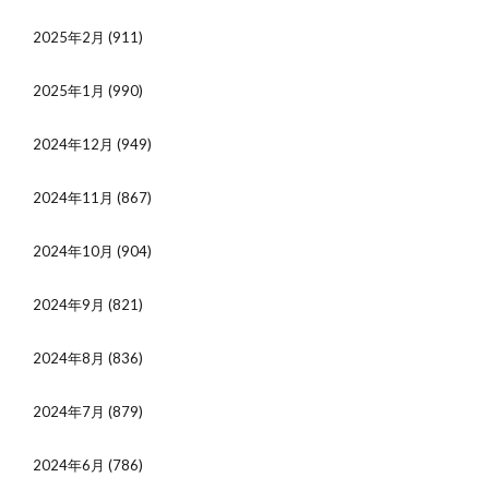
2025年2月
(911)
2025年1月
(990)
2024年12月
(949)
2024年11月
(867)
2024年10月
(904)
2024年9月
(821)
2024年8月
(836)
2024年7月
(879)
2024年6月
(786)