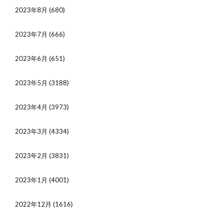
2023年8月
(680)
2023年7月
(666)
2023年6月
(651)
2023年5月
(3188)
2023年4月
(3973)
2023年3月
(4334)
2023年2月
(3831)
2023年1月
(4001)
2022年12月
(1616)