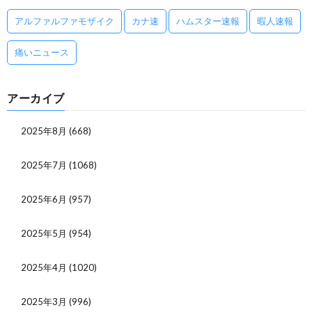
アルファルファモザイク
カナ速
ハムスター速報
暇人速報
痛いニュース
アーカイブ
2025年8月
(668)
2025年7月
(1068)
2025年6月
(957)
2025年5月
(954)
2025年4月
(1020)
2025年3月
(996)