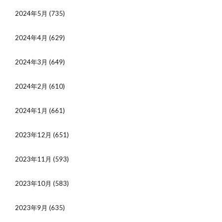
2024年5月
(735)
2024年4月
(629)
2024年3月
(649)
2024年2月
(610)
2024年1月
(661)
2023年12月
(651)
2023年11月
(593)
2023年10月
(583)
2023年9月
(635)