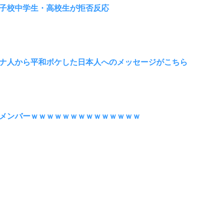
子校中学生・高校生が拒否反応
ナ人から平和ボケした日本人へのメッセージがこちら
メンバーｗｗｗｗｗｗｗｗｗｗｗｗｗｗ