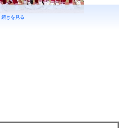
続きを見る