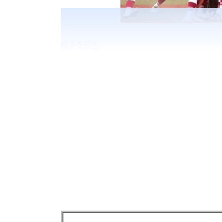
続きを読む