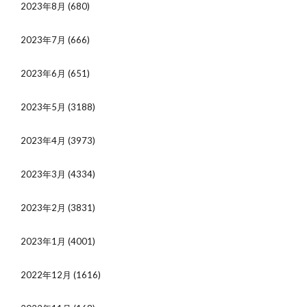
2023年8月
(680)
2023年7月
(666)
2023年6月
(651)
2023年5月
(3188)
2023年4月
(3973)
2023年3月
(4334)
2023年2月
(3831)
2023年1月
(4001)
2022年12月
(1616)