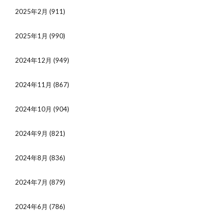
2025年2月
(911)
2025年1月
(990)
2024年12月
(949)
2024年11月
(867)
2024年10月
(904)
2024年9月
(821)
2024年8月
(836)
2024年7月
(879)
2024年6月
(786)