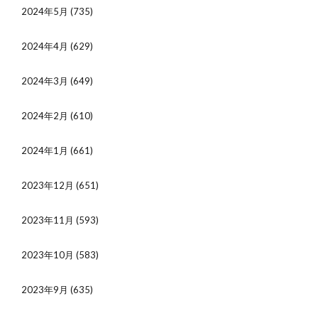
2024年5月
(735)
2024年4月
(629)
2024年3月
(649)
2024年2月
(610)
2024年1月
(661)
2023年12月
(651)
2023年11月
(593)
2023年10月
(583)
2023年9月
(635)