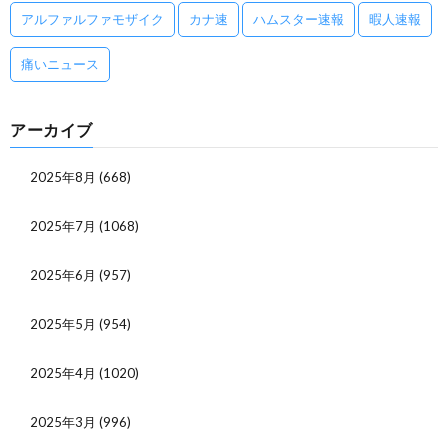
アルファルファモザイク
カナ速
ハムスター速報
暇人速報
痛いニュース
アーカイブ
2025年8月
(668)
2025年7月
(1068)
2025年6月
(957)
2025年5月
(954)
2025年4月
(1020)
2025年3月
(996)