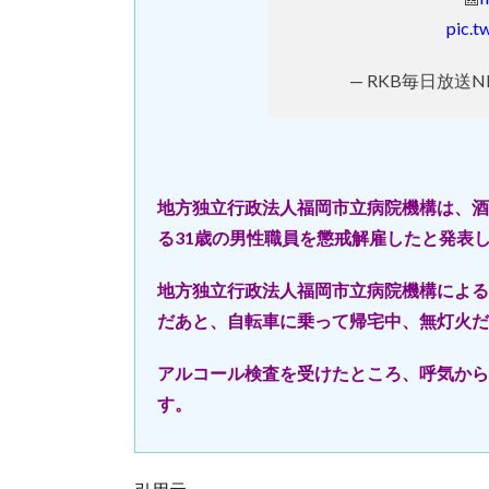
pic.
— RKB毎日放送NEW
地方独立行政法人福岡市立病院機構は、酒
る31歳の男性職員を懲戒解雇したと発表
地方独立行政法人福岡市立病院機構による
だあと、自転車に乗って帰宅中、無灯火だ
アルコール検査を受けたところ、呼気から
す。