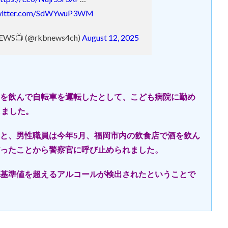
twitter.com/SdWYwuP3WM
S📺 (@rkbnews4ch)
August 12, 2025
を飲んで自転車を運転したとして、こども病院に勤め
しました。
と、男性職員は今年5月、福岡市内の飲食店で酒を飲ん
ったことから警察官に呼び止められました。
基準値を超えるアルコールが検出されたということで