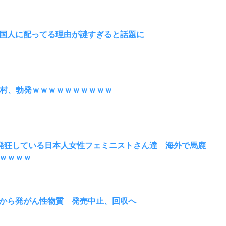
国人に配ってる理由が謎すぎると話題に
田村、勃発ｗｗｗｗｗｗｗｗｗｗ
発狂している日本人女性フェミニストさん達 海外で馬鹿
ｗｗｗｗ
から発がん性物質 発売中止、回収へ