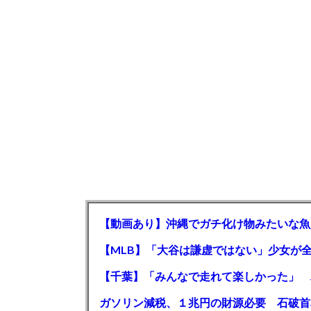
【動画あり】沖縄でガチ化け物みたいな魚