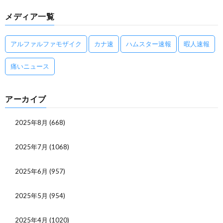
メディア一覧
アルファルファモザイク
カナ速
ハムスター速報
暇人速報
痛いニュース
アーカイブ
2025年8月
(668)
2025年7月
(1068)
2025年6月
(957)
2025年5月
(954)
2025年4月
(1020)