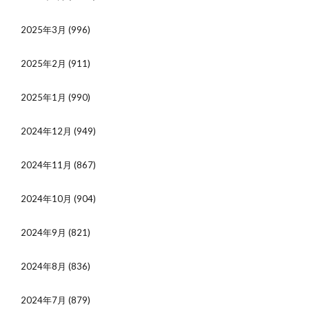
2025年3月
(996)
2025年2月
(911)
2025年1月
(990)
2024年12月
(949)
2024年11月
(867)
2024年10月
(904)
2024年9月
(821)
2024年8月
(836)
2024年7月
(879)