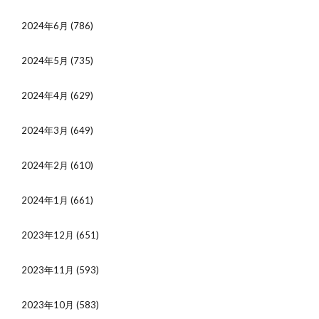
2024年6月
(786)
2024年5月
(735)
2024年4月
(629)
2024年3月
(649)
2024年2月
(610)
2024年1月
(661)
2023年12月
(651)
2023年11月
(593)
2023年10月
(583)