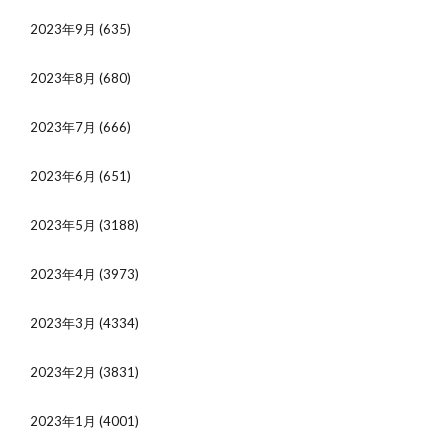
2023年9月
(635)
2023年8月
(680)
2023年7月
(666)
2023年6月
(651)
2023年5月
(3188)
2023年4月
(3973)
2023年3月
(4334)
2023年2月
(3831)
2023年1月
(4001)